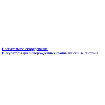
Неонатальное оборудование
Инкубаторы для новорожденных
Реанимационные системы