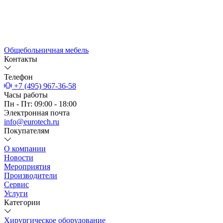
Общебольничная мебель
Контакты
Телефон
+7 (495) 967-36-58
Часы работы
Пн - Пт: 09:00 - 18:00
Электронная почта
info@eurotech.ru
Покупателям
О компании
Новости
Мероприятия
Производители
Сервис
Услуги
Категории
Хирургическое оборудование