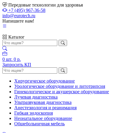
Передовые технологии для здоровья
+7 (495) 967-36-58
info@eurotech.ru
Напишите нам!
Каталог
0
шт.
0 р.
Запросить КП
Хирургическое оборудование
Урологическое оборудование и литотрипсия
Гинекологическое и акушерское оборудование
Лучевая диагностика
Ультразвуковая диагностика
Анестезиология и реанимация
Гибкая эндоскопия
Неонатальное оборудование
Общебольничная мебель