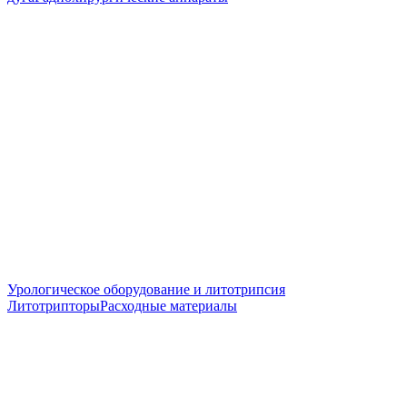
Урологическое оборудование и литотрипсия
Литотрипторы
Расходные материалы