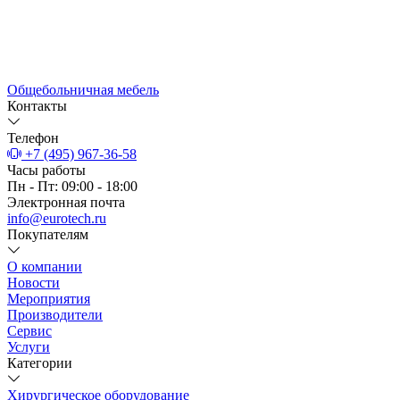
Общебольничная мебель
Контакты
Телефон
+7 (495) 967-36-58
Часы работы
Пн - Пт: 09:00 - 18:00
Электронная почта
info@eurotech.ru
Покупателям
О компании
Новости
Мероприятия
Производители
Сервис
Услуги
Категории
Хирургическое оборудование