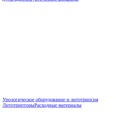
Урологическое оборудование и литотрипсия
Литотрипторы
Расходные материалы