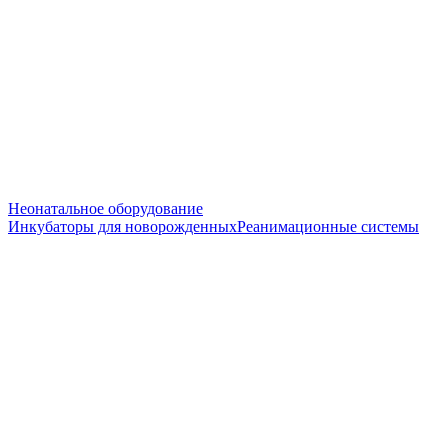
Неонатальное оборудование
Инкубаторы для новорожденных
Реанимационные системы