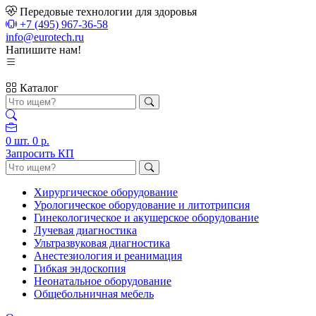
Передовые технологии для здоровья
+7 (495) 967-36-58
info@eurotech.ru
Напишите нам!
Каталог
0
шт.
0 р.
Запросить КП
Хирургическое оборудование
Урологическое оборудование и литотрипсия
Гинекологическое и акушерское оборудование
Лучевая диагностика
Ультразвуковая диагностика
Анестезиология и реанимация
Гибкая эндоскопия
Неонатальное оборудование
Общебольничная мебель