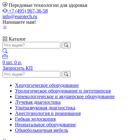
Передовые технологии для здоровья
+7 (495) 967-36-58
info@eurotech.ru
Напишите нам!
Каталог
0
шт.
0 р.
Запросить КП
Хирургическое оборудование
Урологическое оборудование и литотрипсия
Гинекологическое и акушерское оборудование
Лучевая диагностика
Ультразвуковая диагностика
Анестезиология и реанимация
Гибкая эндоскопия
Неонатальное оборудование
Общебольничная мебель