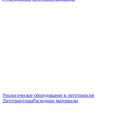
Урологическое оборудование и литотрипсия
Литотрипторы
Расходные материалы