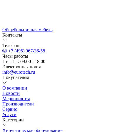
Общебольничная мебель
Контакты
Телефон
+7 (495) 967-36-58
Часы работы
Пн - Пт: 09:00 - 18:00
Электронная почта
info@eurotech.ru
Покупателям
О компании
Новости
Мероприятия
Производители
Сервис
Услуги
Категории
Хирургическое оборудование