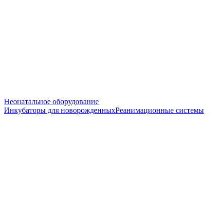
Неонатальное оборудование
Инкубаторы для новорожденных
Реанимационные системы