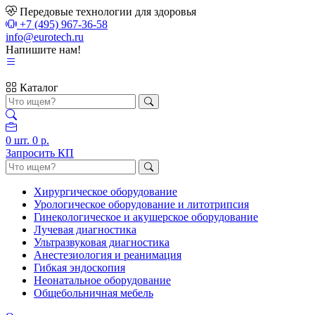
Передовые технологии для здоровья
+7 (495) 967-36-58
info@eurotech.ru
Напишите нам!
Каталог
0
шт.
0 р.
Запросить КП
Хирургическое оборудование
Урологическое оборудование и литотрипсия
Гинекологическое и акушерское оборудование
Лучевая диагностика
Ультразвуковая диагностика
Анестезиология и реанимация
Гибкая эндоскопия
Неонатальное оборудование
Общебольничная мебель