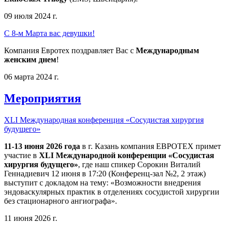
09 июля 2024 г.
С 8-м Марта вас девушки!
Компания Евротех поздравляет Вас с
Международным
женским днем
!
06 марта 2024 г.
Мероприятия
XLI Международная конференция «Сосудистая хирургия
будущего»
11-13 июня 2026 года
в г. Казань компания ЕВРОТЕХ примет
участие в
XLI Международной конференции «Сосудистая
хирургия будущего»
, где наш спикер Сорокин Виталий
Геннадиевич 12 июня в 17:20 (Конференц-зал №2, 2 этаж)
выступит с докладом на тему: «Возможности внедрения
эндоваскулярных практик в отделениях сосудистой хирургии
без стационарного ангиографа».
11 июня 2026 г.