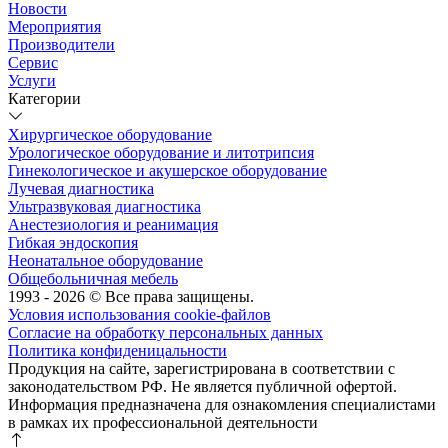
Новости
Мероприятия
Производители
Сервис
Услуги
Категории
Хирургическое оборудование
Урологическое оборудование и литотрипсия
Гинекологическое и акушерское оборудование
Лучевая диагностика
Ультразвуковая диагностика
Анестезиология и реанимация
Гибкая эндоскопия
Неонатальное оборудование
Общебольничная мебель
1993 - 2026 © Все права защищены.
Условия использования cookie-файлов
Согласие на обработку персональных данных
Политика конфиденицальности
Продукция на сайте, зарегистрирована в соответствии с
законодательством РФ. Не является публичной офертой.
Информация предназначена для ознакомления специалистами
в рамках их профессиональной деятельности