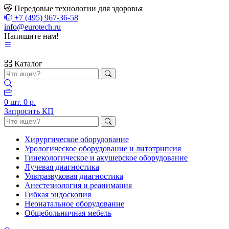
Передовые технологии для здоровья
+7 (495) 967-36-58
info@eurotech.ru
Напишите нам!
Каталог
0
шт.
0 р.
Запросить КП
Хирургическое оборудование
Урологическое оборудование и литотрипсия
Гинекологическое и акушерское оборудование
Лучевая диагностика
Ультразвуковая диагностика
Анестезиология и реанимация
Гибкая эндоскопия
Неонатальное оборудование
Общебольничная мебель