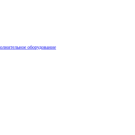
олнительное оборудование