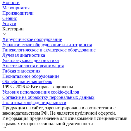
Новости
Мероприятия
Производители
Сервис
Услуги
Категории
Хирургическое оборудование
Урологическое оборудование и литотрипсия
Гинекологическое и акушерское оборудование
Лучевая диагностика
Ультразвуковая диагностика
Анестезиология и реанимация
Гибкая эндоскопия
Неонатальное оборудование
Общебольничная мебель
1993 - 2026 © Все права защищены.
Условия использования cookie-файлов
Согласие на обработку персональных данных
Политика конфиденицальности
Продукция на сайте, зарегистрирована в соответствии с
законодательством РФ. Не является публичной офертой.
Информация предназначена для ознакомления специалистами
в рамках их профессиональной деятельности