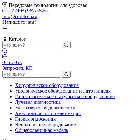
Передовые технологии для здоровья
+7 (495) 967-36-58
info@eurotech.ru
Напишите нам!
Каталог
0
шт.
0 р.
Запросить КП
Хирургическое оборудование
Урологическое оборудование и литотрипсия
Гинекологическое и акушерское оборудование
Лучевая диагностика
Ультразвуковая диагностика
Анестезиология и реанимация
Гибкая эндоскопия
Неонатальное оборудование
Общебольничная мебель