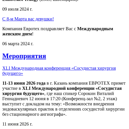
09 июля 2024 г.
С 8-м Марта вас девушки!
Компания Евротех поздравляет Вас с
Международным
женским днем
!
06 марта 2024 г.
Мероприятия
XLI Международная конференция «Сосудистая хирургия
будущего»
11-13 июня 2026 года
в г. Казань компания ЕВРОТЕХ примет
участие в
XLI Международной конференции «Сосудистая
хирургия будущего»
, где наш спикер Сорокин Виталий
Геннадиевич 12 июня в 17:20 (Конференц-зал №2, 2 этаж)
выступит с докладом на тему: «Возможности внедрения
эндоваскулярных практик в отделениях сосудистой хирургии
без стационарного ангиографа».
11 июня 2026 г.