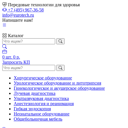
Передовые технологии для здоровья
+7 (495) 967-36-58
info@eurotech.ru
Напишите нам!
Каталог
0
шт.
0 р.
Запросить КП
Хирургическое оборудование
Урологическое оборудование и литотрипсия
Гинекологическое и акушерское оборудование
Лучевая диагностика
Ультразвуковая диагностика
Анестезиология и реанимация
Гибкая эндоскопия
Неонатальное оборудование
Общебольничная мебель