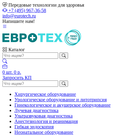
Передовые технологии для здоровья
+7 (495) 967-36-58
info@eurotech.ru
Напишите нам!
Каталог
0
шт.
0 р.
Запросить КП
Хирургическое оборудование
Урологическое оборудование и литотрипсия
Гинекологическое и акушерское оборудование
Лучевая диагностика
Ультразвуковая диагностика
Анестезиология и реанимация
Гибкая эндоскопия
Неонатальное оборудование