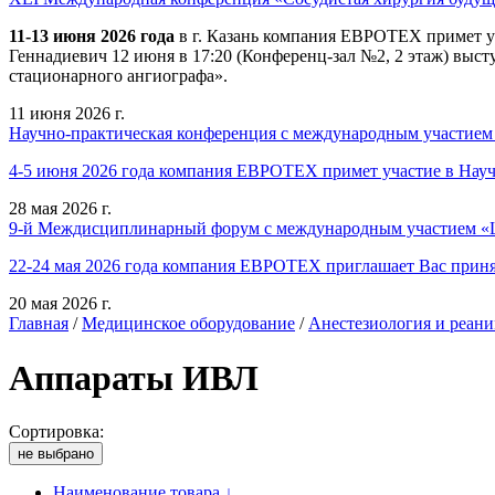
11-13 июня 2026 года
в г. Казань компания ЕВРОТЕХ примет у
Геннадиевич 12 июня в 17:20 (Конференц-зал №2, 2 этаж) выст
стационарного ангиографа».
11 июня 2026 г.
Научно-практическая конференция с международным участием
4-5 июня 2026 года компания ЕВРОТЕХ примет участие в Нау
28 мая 2026 г.
9-й Междисциплинарный форум с международным участием «Ш
22-24 мая 2026 года компания ЕВРОТЕХ приглашает Вас приня
20 мая 2026 г.
Главная
/
Медицинское оборудование
/
Анестезиология и реан
Аппараты ИВЛ
Сортировка:
не выбрано
Наименование товара ↓