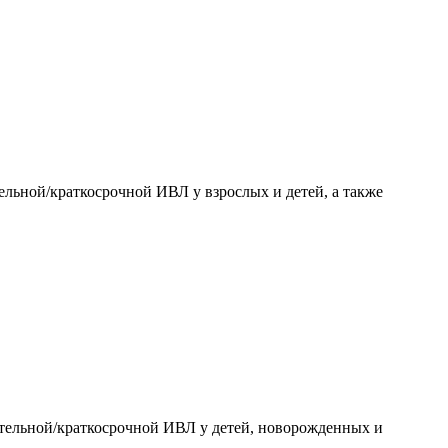
ельной/краткосрочной ИВЛ у взрослых и детей, а также
тельной/краткосрочной ИВЛ у детей, новорожденных и