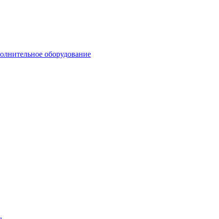
олнительное оборудование