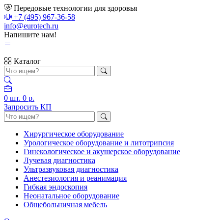
Передовые технологии для здоровья
+7 (495) 967-36-58
info@eurotech.ru
Напишите нам!
Каталог
0
шт.
0 р.
Запросить КП
Хирургическое оборудование
Урологическое оборудование и литотрипсия
Гинекологическое и акушерское оборудование
Лучевая диагностика
Ультразвуковая диагностика
Анестезиология и реанимация
Гибкая эндоскопия
Неонатальное оборудование
Общебольничная мебель