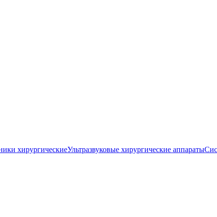
ники хирургические
Ультразвуковые хирургические аппараты
Сис