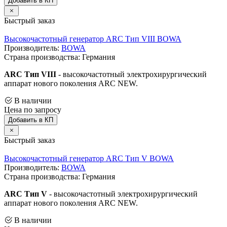
Добавить в КП
Быстрый заказ
Высокочастотный генератор ARC Тип VIII BOWA
Производитель:
BOWA
Страна производства: Германия
ARC Тип VIII
- высокочастотный электрохирургический
аппарат нового поколения ARC NEW.
В наличии
Цена по запросу
Добавить в КП
Быстрый заказ
Высокочастотный генератор ARC Тип V BOWA
Производитель:
BOWA
Страна производства: Германия
ARC Тип V
- высокочастотный электрохирургический
аппарат нового поколения ARC NEW.
В наличии