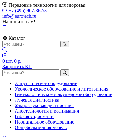
Передовые технологии для здоровья
+7 (495) 967-36-58
info@eurotech.ru
Напишите нам!
Каталог
0
шт.
0 р.
Запросить КП
Хирургическое оборудование
Урологическое оборудование и литотрипсия
Гинекологическое и акушерское оборудование
Лучевая диагностика
Ультразвуковая диагностика
Анестезиология и реанимация
Гибкая эндоскопия
Неонатальное оборудование
Общебольничная мебель