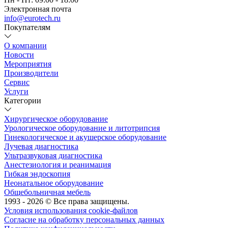
Электронная почта
info@eurotech.ru
Покупателям
О компании
Новости
Мероприятия
Производители
Сервис
Услуги
Категории
Хирургическое оборудование
Урологическое оборудование и литотрипсия
Гинекологическое и акушерское оборудование
Лучевая диагностика
Ультразвуковая диагностика
Анестезиология и реанимация
Гибкая эндоскопия
Неонатальное оборудование
Общебольничная мебель
1993 - 2026 © Все права защищены.
Условия использования cookie-файлов
Согласие на обработку персональных данных