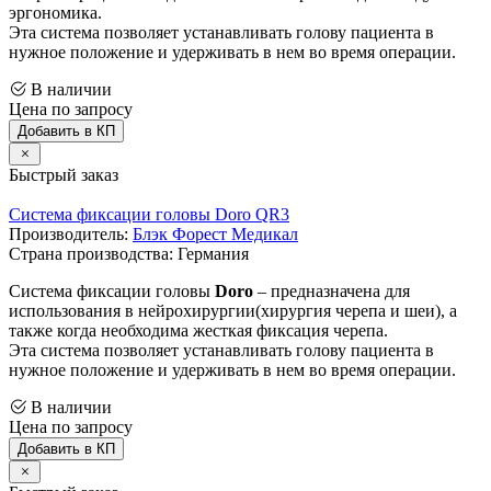
эргономика.
Эта система позволяет устанавливать голову пациента в
нужное положение и удерживать в нем во время операции.
В наличии
Цена по запросу
Добавить в КП
Быстрый заказ
Система фиксации головы Doro QR3
Производитель:
Блэк Форест Медикал
Страна производства: Германия
Система фиксации головы
Doro
– предназначена для
использования в нейрохирургии(хирургия черепа и шеи), а
также когда необходима жесткая фиксация черепа.
Эта система позволяет устанавливать голову пациента в
нужное положение и удерживать в нем во время операции.
В наличии
Цена по запросу
Добавить в КП