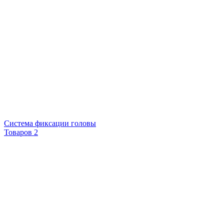
Система фиксации головы
Товаров 2