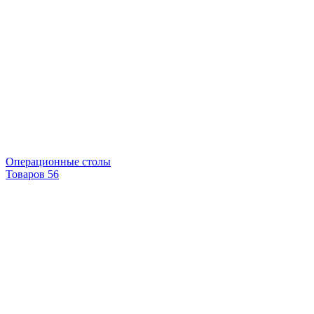
Операционные столы
Товаров 56