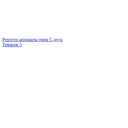
Рентген аппараты типа С-дуга
Товаров 5