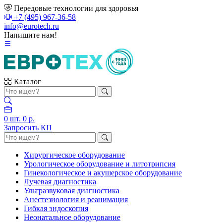
Передовые технологии для здоровья
+7 (495) 967-36-58
info@eurotech.ru
Напишите нам!
Каталог
0
шт.
0 р.
Запросить КП
Хирургическое оборудование
Урологическое оборудование и литотрипсия
Гинекологическое и акушерское оборудование
Лучевая диагностика
Ультразвуковая диагностика
Анестезиология и реанимация
Гибкая эндоскопия
Неонатальное оборудование