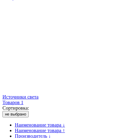
Источники света
Товаров 1
Сортировка:
не выбрано
Наименование товара ↓
Наименование товара ↑
Производитель ↓