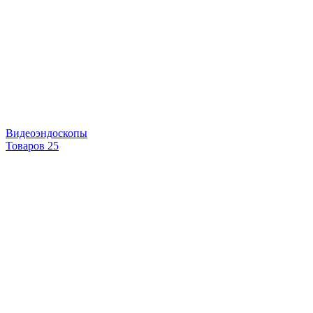
Видеоэндоскопы
Товаров 25