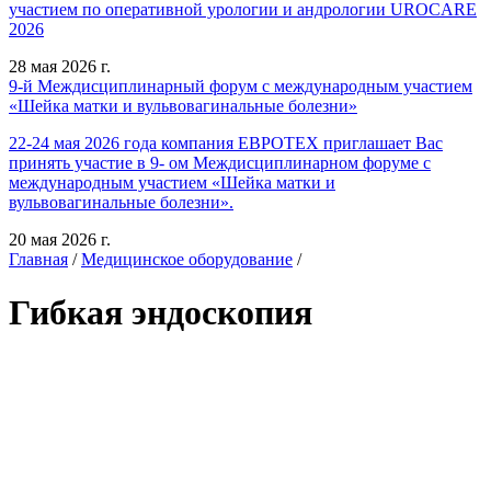
участием по оперативной урологии и андрологии UROCARE
2026
28 мая 2026 г.
9-й Междисциплинарный форум с международным участием
«Шейка матки и вульвовагинальные болезни»
22-24 мая 2026 года компания ЕВРОТЕХ приглашает Вас
принять участие в 9- ом Междисциплинарном форуме с
международным участием «Шейка матки и
вульвовагинальные болезни».
20 мая 2026 г.
Главная
/
Медицинское оборудование
/
Гибкая эндоскопия