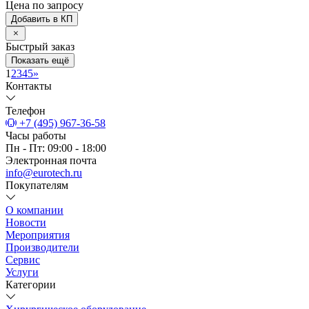
Цена по запросу
Добавить в КП
Быстрый заказ
Показать ещё
1
2
3
4
5
»
Контакты
Телефон
+7 (495) 967-36-58
Часы работы
Пн - Пт: 09:00 - 18:00
Электронная почта
info@eurotech.ru
Покупателям
О компании
Новости
Мероприятия
Производители
Сервис
Услуги
Категории