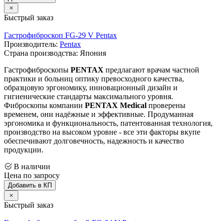
Быстрый заказ
Гастрофиброскоп FG-29 V Pentax
Производитель:
Pentax
Страна производства: Япония
Гастрофиброскопы
PENTAX
предлагают врачам частной
практики и больниц оптику превосходного качества,
образцовую эргономику, инновационный дизайн и
гигиенические стандарты максимального уровня.
Фиброскопы компании
PENTAX Medical
проверены
временем, они надёжные и эффективные. Продуманная
эргономика и функциональность, патентованная технология,
производство на высоком уровне - все эти факторы вкупе
обеспечивают долговечность, надежность и качество
продукции.
В наличии
Цена по запросу
Добавить в КП
Быстрый заказ