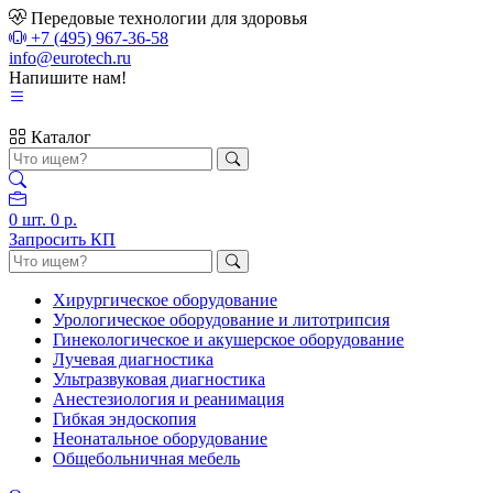
Передовые технологии для здоровья
+7 (495) 967-36-58
info@eurotech.ru
Напишите нам!
Каталог
0
шт.
0 р.
Запросить КП
Хирургическое оборудование
Урологическое оборудование и литотрипсия
Гинекологическое и акушерское оборудование
Лучевая диагностика
Ультразвуковая диагностика
Анестезиология и реанимация
Гибкая эндоскопия
Неонатальное оборудование
Общебольничная мебель