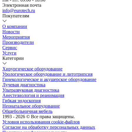
Электронная почта
info@eurotech.ru
Покупателям
О компании
Новости
Мероприятия
Производители
Сервис
Услуги
Категории
Хирургическое оборудование
Урологическое оборудование и литотрипсия
Гинекологическое и акушерское оборудование
Лучевая диагностика
Ультразвуковая диагностика
Анестезиология и реанимация
Гибкая эндоскопия
Неонатальное оборудование
Общебольничная мебель
1993 - 2026 © Все права защищены.
Условия использования cookie-файлов
Согласие на обработку персональных данных