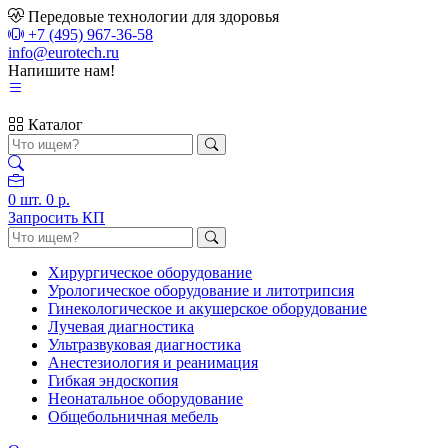
Передовые технологии для здоровья
+7 (495) 967-36-58
info@eurotech.ru
Напишите нам!
Каталог
0
шт.
0 р.
Запросить КП
Хирургическое оборудование
Урологическое оборудование и литотрипсия
Гинекологическое и акушерское оборудование
Лучевая диагностика
Ультразвуковая диагностика
Анестезиология и реанимация
Гибкая эндоскопия
Неонатальное оборудование
Общебольничная мебель