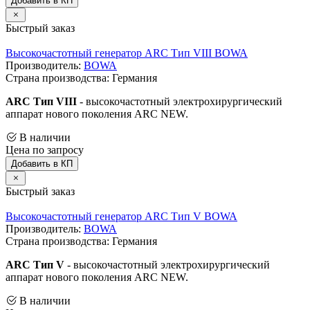
Добавить в КП
Быстрый заказ
Высокочастотный генератор ARC Тип VIII BOWA
Производитель:
BOWA
Страна производства: Германия
ARC Тип VIII
- высокочастотный электрохирургический
аппарат нового поколения ARC NEW.
В наличии
Цена по запросу
Добавить в КП
Быстрый заказ
Высокочастотный генератор ARC Тип V BOWA
Производитель:
BOWA
Страна производства: Германия
ARC Тип V
- высокочастотный электрохирургический
аппарат нового поколения ARC NEW.
В наличии