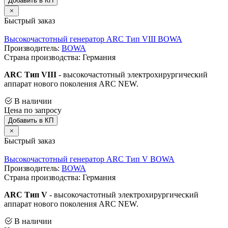
Добавить в КП
Быстрый заказ
Высокочастотный генератор ARC Тип VIII BOWA
Производитель:
BOWA
Страна производства: Германия
ARC Тип VIII
- высокочастотный электрохирургический
аппарат нового поколения ARC NEW.
В наличии
Цена по запросу
Добавить в КП
Быстрый заказ
Высокочастотный генератор ARC Тип V BOWA
Производитель:
BOWA
Страна производства: Германия
ARC Тип V
- высокочастотный электрохирургический
аппарат нового поколения ARC NEW.
В наличии