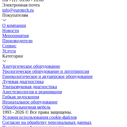
Электронная почта
info@eurotech.ru
Покупателям
О компании
Новости
Мероприятия
Производители
Сервис
Услуги
Категории
Хирургическое оборудование
Урологическое оборудование и литотрипсия
Гинекологическое и акушерское оборудование
Лучевая диагностика
Ультразвуковая диагностика
Анестезиология и реанимация
Гибкая эндоскопия
Неонатальное оборудование
Общебольничная мебель
1993 - 2026 © Все права защищены.
Условия использования cookie-файлов
Согласие на обработку персональных данных