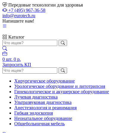
Передовые технологии для здоровья
+7 (495) 967-36-58
info@eurotech.ru
Напишите нам!
Каталог
0
шт.
0 р.
Запросить КП
Хирургическое оборудование
Урологическое оборудование и литотрипсия
Гинекологическое и акушерское оборудование
Лучевая диагностика
Ультразвуковая диагностика
Анестезиология и реанимация
Гибкая эндоскопия
Неонатальное оборудование
Общебольничная мебель