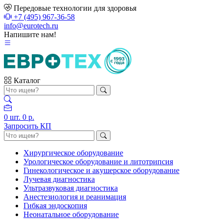
Передовые технологии для здоровья
+7 (495) 967-36-58
info@eurotech.ru
Напишите нам!
Каталог
0
шт.
0 р.
Запросить КП
Хирургическое оборудование
Урологическое оборудование и литотрипсия
Гинекологическое и акушерское оборудование
Лучевая диагностика
Ультразвуковая диагностика
Анестезиология и реанимация
Гибкая эндоскопия
Неонатальное оборудование