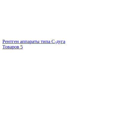
Рентген аппараты типа С-дуга
Товаров 5