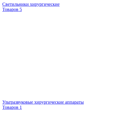
Светильники хирургические
Товаров 5
Ультразвуковые хирургические аппараты
Товаров 1