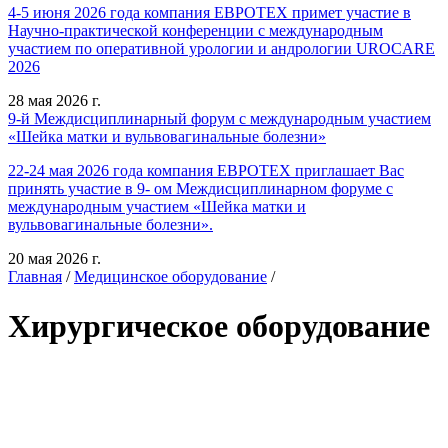
4-5 июня 2026 года компания ЕВРОТЕХ примет участие в
Научно-практической конференции с международным
участием по оперативной урологии и андрологии UROCARE
2026
28 мая 2026 г.
9-й Междисциплинарный форум с международным участием
«Шейка матки и вульвовагинальные болезни»
22-24 мая 2026 года компания ЕВРОТЕХ приглашает Вас
принять участие в 9- ом Междисциплинарном форуме с
международным участием «Шейка матки и
вульвовагинальные болезни».
20 мая 2026 г.
Главная
/
Медицинское оборудование
/
Хирургическое оборудование