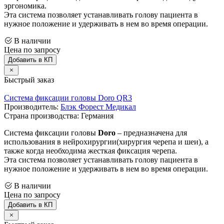
эргономика.
Эта система позволяет устанавливать голову пациента в
нужное положение и удерживать в нем во время операции.
В наличии
Цена по запросу
Добавить в КП
Быстрый заказ
Система фиксации головы Doro QR3
Производитель:
Блэк Форест Медикал
Страна производства: Германия
Система фиксации головы
Doro
– предназначена для
использования в нейрохирургии(хирургия черепа и шеи), а
также когда необходима жесткая фиксация черепа.
Эта система позволяет устанавливать голову пациента в
нужное положение и удерживать в нем во время операции.
В наличии
Цена по запросу
Добавить в КП