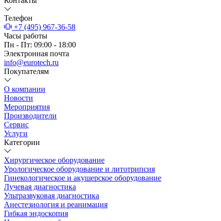
Контакты
Телефон
+7 (495) 967-36-58
Часы работы
Пн - Пт: 09:00 - 18:00
Электронная почта
info@eurotech.ru
Покупателям
О компании
Новости
Мероприятия
Производители
Сервис
Услуги
Категории
Хирургическое оборудование
Урологическое оборудование и литотрипсия
Гинекологическое и акушерское оборудование
Лучевая диагностика
Ультразвуковая диагностика
Анестезиология и реанимация
Гибкая эндоскопия