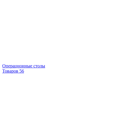
Операционные столы
Товаров 56