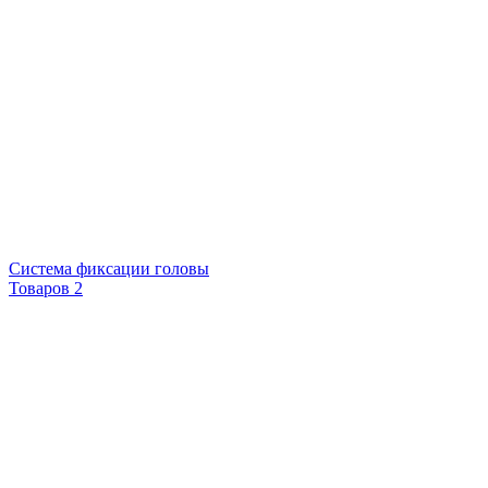
Система фиксации головы
Товаров 2