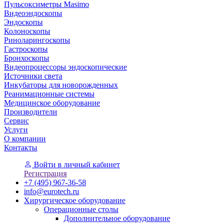
Пульсоксиметры Masimo
Видеоэндоскопы
Эндоскопы
Колоноскопы
Риноларингоскопы
Гастроскопы
Бронхоскопы
Видеопроцессоры эндоскопические
Источники света
Инкубаторы для новорожденных
Реанимационные системы
Медицинское оборудование
Производители
Сервис
Услуги
О компании
Контакты
Войти
в личный кабинет
Регистрация
+7 (495) 967-36-58
info@eurotech.ru
Хирургическое оборудование
Операционные столы
Дополнительное оборудование