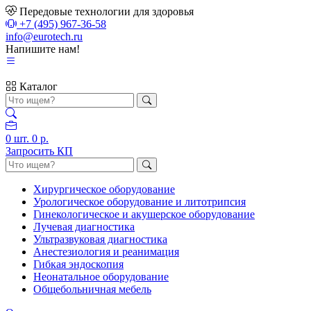
Передовые технологии для здоровья
+7 (495) 967-36-58
info@eurotech.ru
Напишите нам!
Каталог
0
шт.
0 р.
Запросить КП
Хирургическое оборудование
Урологическое оборудование и литотрипсия
Гинекологическое и акушерское оборудование
Лучевая диагностика
Ультразвуковая диагностика
Анестезиология и реанимация
Гибкая эндоскопия
Неонатальное оборудование
Общебольничная мебель