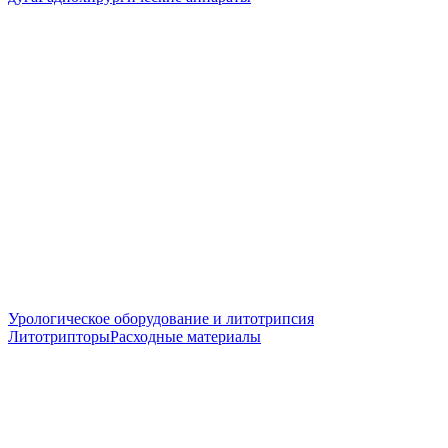
Урологическое оборудование и литотрипсия
Литотрипторы
Расходные материалы