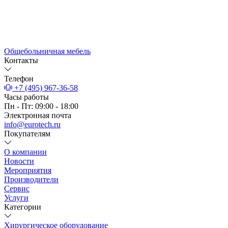
Общебольничная мебель
Контакты
Телефон
+7 (495) 967-36-58
Часы работы
Пн - Пт: 09:00 - 18:00
Электронная почта
info@eurotech.ru
Покупателям
О компании
Новости
Мероприятия
Производители
Сервис
Услуги
Категории
Хирургическое оборудование