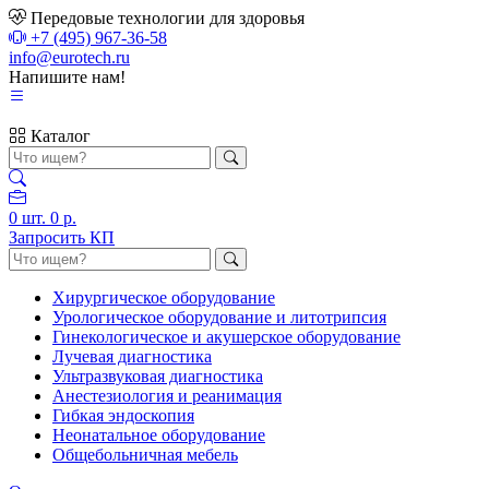
Передовые технологии для здоровья
+7 (495) 967-36-58
info@eurotech.ru
Напишите нам!
Каталог
0
шт.
0 р.
Запросить КП
Хирургическое оборудование
Урологическое оборудование и литотрипсия
Гинекологическое и акушерское оборудование
Лучевая диагностика
Ультразвуковая диагностика
Анестезиология и реанимация
Гибкая эндоскопия
Неонатальное оборудование
Общебольничная мебель