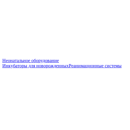
Неонатальное оборудование
Инкубаторы для новорожденных
Реанимационные системы