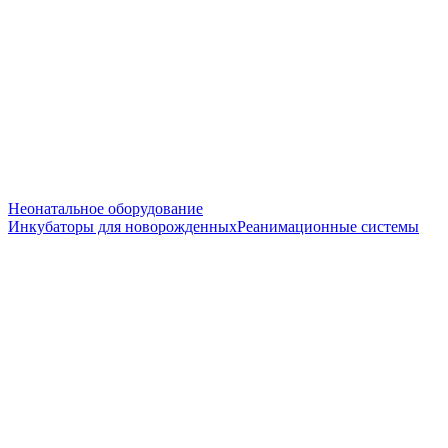
Неонатальное оборудование
Инкубаторы для новорожденных
Реанимационные системы