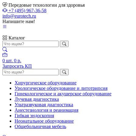
Передовые технологии для здоровья
+7 (495) 967-36-58
info@eurotech.ru
Напишите нам!
Каталог
0
шт.
0 р.
Запросить КП
Хирургическое оборудование
Урологическое оборудование и литотрипсия
Гинекологическое и акушерское оборудование
Лучевая диагностика
Ультразвуковая диагностика
Анестезиология и реанимация
Гибкая эндоскопия
Неонатальное оборудование
Общебольничная мебель