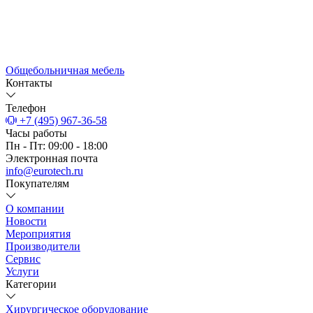
Общебольничная мебель
Контакты
Телефон
+7 (495) 967-36-58
Часы работы
Пн - Пт: 09:00 - 18:00
Электронная почта
info@eurotech.ru
Покупателям
О компании
Новости
Мероприятия
Производители
Сервис
Услуги
Категории
Хирургическое оборудование