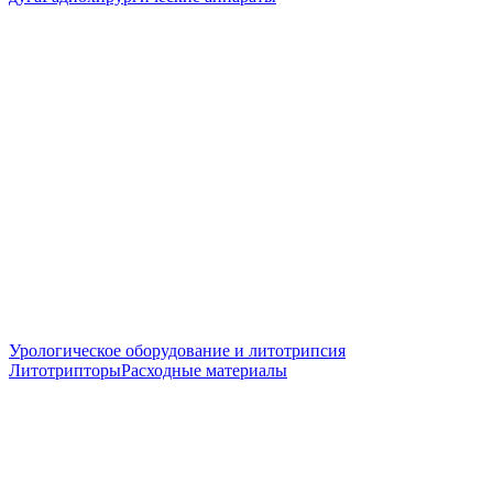
Урологическое оборудование и литотрипсия
Литотрипторы
Расходные материалы