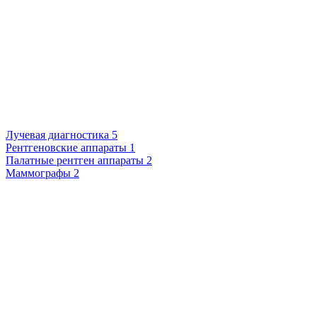
Лучевая диагностика
5
Рентгеновские аппараты
1
Палатные рентген аппараты
2
Маммографы
2