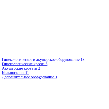
Гинекологическое и акушерское оборудование
18
Гинекологические кресла
5
Акушерские кровати
2
Кольпоскопы
11
Дополнительное оборудование
3