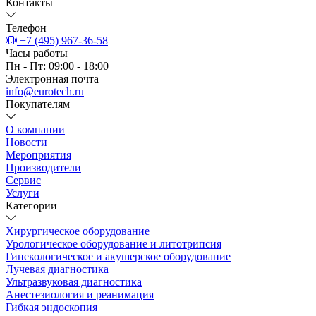
Контакты
Телефон
+7 (495) 967-36-58
Часы работы
Пн - Пт: 09:00 - 18:00
Электронная почта
info@eurotech.ru
Покупателям
О компании
Новости
Мероприятия
Производители
Сервис
Услуги
Категории
Хирургическое оборудование
Урологическое оборудование и литотрипсия
Гинекологическое и акушерское оборудование
Лучевая диагностика
Ультразвуковая диагностика
Анестезиология и реанимация
Гибкая эндоскопия