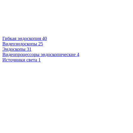
Гибкая эндоскопия
40
Видеоэндоскопы
25
Эндоскопы
31
Видеопроцессоры эндоскопические
4
Источники света
1