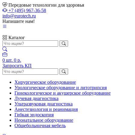
Передовые технологии для здоровья
+7 (495) 967-36-58
info@eurotech.ru
Напишите нам!
Каталог
0
шт.
0 р.
Запросить КП
Хирургическое оборудование
Урологическое оборудование и литотрипсия
Гинекологическое и акушерское оборудование
Лучевая диагностика
Ультразвуковая диагностика
Анестезиология и реанимация
Гибкая эндоскопия
Неонатальное оборудование
Общебольничная мебель