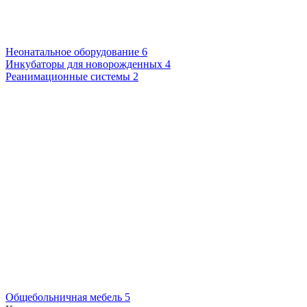
Неонатальное оборудование
6
Инкубаторы для новорожденных
4
Реанимационные системы
2
Общебольничная мебель
5