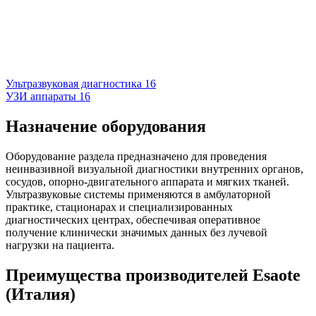
Ультразвуковая диагностика
16
УЗИ аппараты
16
Назначение оборудования
Оборудование раздела предназначено для проведения
неинвазивной визуальной диагностики внутренних органов,
сосудов, опорно-двигательного аппарата и мягких тканей.
Ультразвуковые системы применяются в амбулаторной
практике, стационарах и специализированных
диагностических центрах, обеспечивая оперативное
получение клинически значимых данных без лучевой
нагрузки на пациента.
Преимущества производителей Esaote
(Италия)