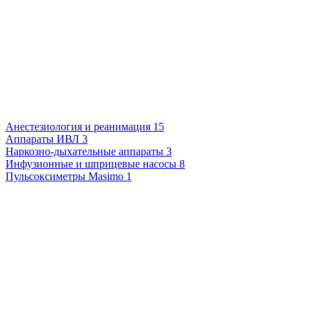
Анестезиология и реанимация
15
Аппараты ИВЛ
3
Наркозно-дыхательные аппараты
3
Инфузионные и шприцевые насосы
8
Пульсоксиметры Masimo
1