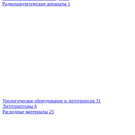
Радиохирургические аппараты
1
Урологическое оборудование и литотрипсия
31
Литотрипторы
6
Расходные материалы
25