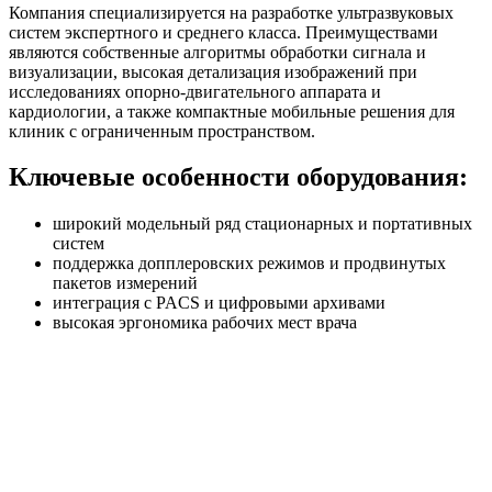
Компания специализируется на разработке ультразвуковых
систем экспертного и среднего класса. Преимуществами
являются собственные алгоритмы обработки сигнала и
визуализации, высокая детализация изображений при
исследованиях опорно-двигательного аппарата и
кардиологии, а также компактные мобильные решения для
клиник с ограниченным пространством.
Ключевые особенности оборудования:
широкий модельный ряд стационарных и портативных
систем
поддержка допплеровских режимов и продвинутых
пакетов измерений
интеграция с PACS и цифровыми архивами
высокая эргономика рабочих мест врача