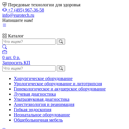
Передовые технологии для здоровья
+7 (495) 967-36-58
info@eurotech.ru
Напишите нам!
Каталог
0
шт.
0 р.
Запросить КП
Хирургическое оборудование
Урологическое оборудование и литотрипсия
Гинекологическое и акушерское оборудование
Лучевая диагностика
Ультразвуковая диагностика
Анестезиология и реанимация
Гибкая эндоскопия
Неонатальное оборудование
Общебольничная мебель