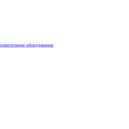
олнительное оборудование