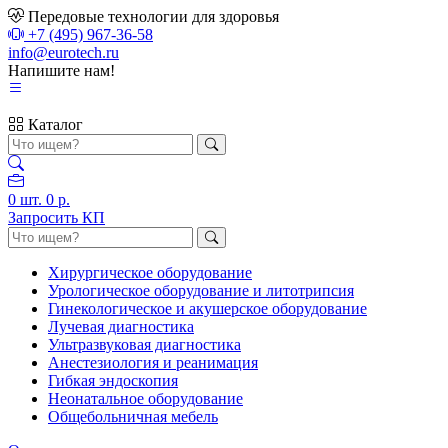
Передовые технологии для здоровья
+7 (495) 967-36-58
info@eurotech.ru
Напишите нам!
Каталог
0
шт.
0 р.
Запросить КП
Хирургическое оборудование
Урологическое оборудование и литотрипсия
Гинекологическое и акушерское оборудование
Лучевая диагностика
Ультразвуковая диагностика
Анестезиология и реанимация
Гибкая эндоскопия
Неонатальное оборудование
Общебольничная мебель