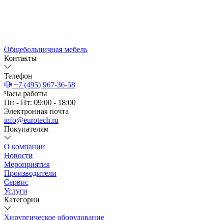
Общебольничная мебель
Контакты
Телефон
+7 (495) 967-36-58
Часы работы
Пн - Пт: 09:00 - 18:00
Электронная почта
info@eurotech.ru
Покупателям
О компании
Новости
Мероприятия
Производители
Сервис
Услуги
Категории
Хирургическое оборудование