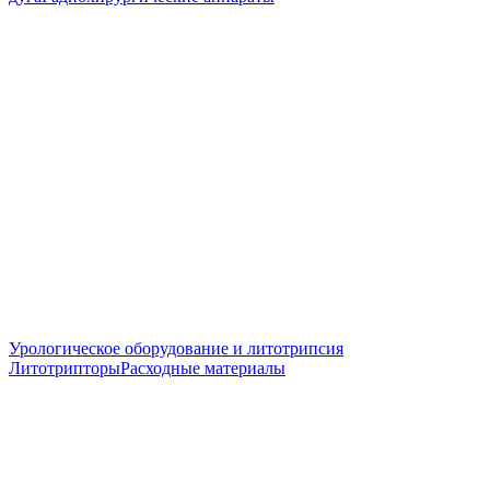
Урологическое оборудование и литотрипсия
Литотрипторы
Расходные материалы