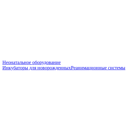
Неонатальное оборудование
Инкубаторы для новорожденных
Реанимационные системы