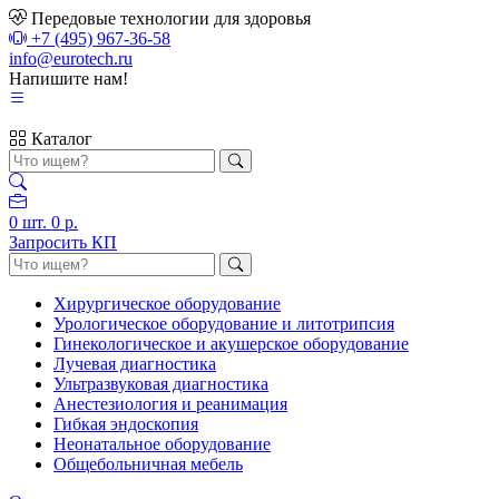
Передовые технологии для здоровья
+7 (495) 967-36-58
info@eurotech.ru
Напишите нам!
Каталог
0
шт.
0 р.
Запросить КП
Хирургическое оборудование
Урологическое оборудование и литотрипсия
Гинекологическое и акушерское оборудование
Лучевая диагностика
Ультразвуковая диагностика
Анестезиология и реанимация
Гибкая эндоскопия
Неонатальное оборудование
Общебольничная мебель