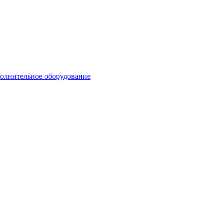
олнительное оборудование