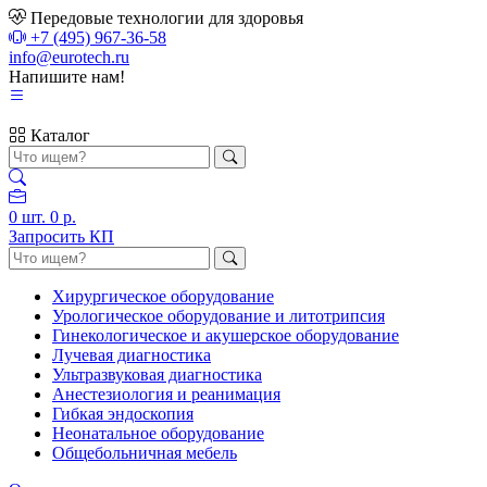
Передовые технологии для здоровья
+7 (495) 967-36-58
info@eurotech.ru
Напишите нам!
Каталог
0
шт.
0 р.
Запросить КП
Хирургическое оборудование
Урологическое оборудование и литотрипсия
Гинекологическое и акушерское оборудование
Лучевая диагностика
Ультразвуковая диагностика
Анестезиология и реанимация
Гибкая эндоскопия
Неонатальное оборудование
Общебольничная мебель