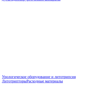
Урологическое оборудование и литотрипсия
Литотрипторы
Расходные материалы