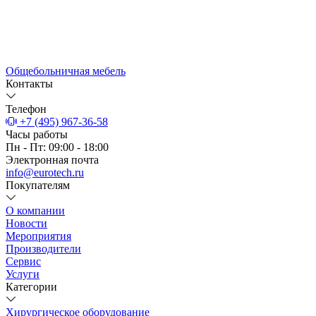
Общебольничная мебель
Контакты
Телефон
+7 (495) 967-36-58
Часы работы
Пн - Пт: 09:00 - 18:00
Электронная почта
info@eurotech.ru
Покупателям
О компании
Новости
Мероприятия
Производители
Сервис
Услуги
Категории
Хирургическое оборудование