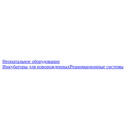
Неонатальное оборудование
Инкубаторы для новорожденных
Реанимационные системы