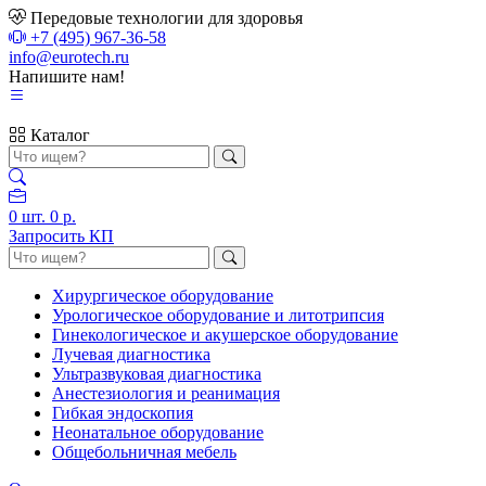
Передовые технологии для здоровья
+7 (495) 967-36-58
info@eurotech.ru
Напишите нам!
Каталог
0
шт.
0 р.
Запросить КП
Хирургическое оборудование
Урологическое оборудование и литотрипсия
Гинекологическое и акушерское оборудование
Лучевая диагностика
Ультразвуковая диагностика
Анестезиология и реанимация
Гибкая эндоскопия
Неонатальное оборудование
Общебольничная мебель