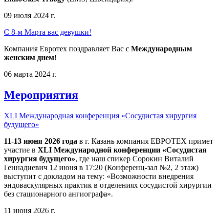
09 июля 2024 г.
С 8-м Марта вас девушки!
Компания Евротех поздравляет Вас с
Международным
женским днем
!
06 марта 2024 г.
Мероприятия
XLI Международная конференция «Сосудистая хирургия
будущего»
11-13 июня 2026 года
в г. Казань компания ЕВРОТЕХ примет
участие в
XLI Международной конференции «Сосудистая
хирургия будущего»
, где наш спикер Сорокин Виталий
Геннадиевич 12 июня в 17:20 (Конференц-зал №2, 2 этаж)
выступит с докладом на тему: «Возможности внедрения
эндоваскулярных практик в отделениях сосудистой хирургии
без стационарного ангиографа».
11 июня 2026 г.