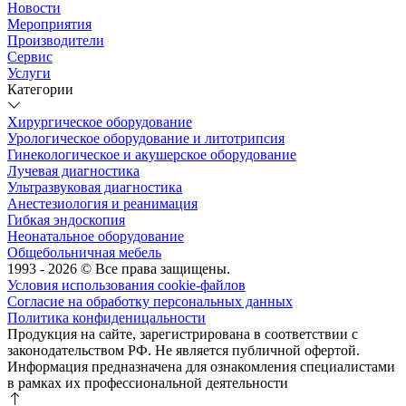
Новости
Мероприятия
Производители
Сервис
Услуги
Категории
Хирургическое оборудование
Урологическое оборудование и литотрипсия
Гинекологическое и акушерское оборудование
Лучевая диагностика
Ультразвуковая диагностика
Анестезиология и реанимация
Гибкая эндоскопия
Неонатальное оборудование
Общебольничная мебель
1993 - 2026 © Все права защищены.
Условия использования cookie-файлов
Согласие на обработку персональных данных
Политика конфиденицальности
Продукция на сайте, зарегистрирована в соответствии с
законодательством РФ. Не является публичной офертой.
Информация предназначена для ознакомления специалистами
в рамках их профессиональной деятельности