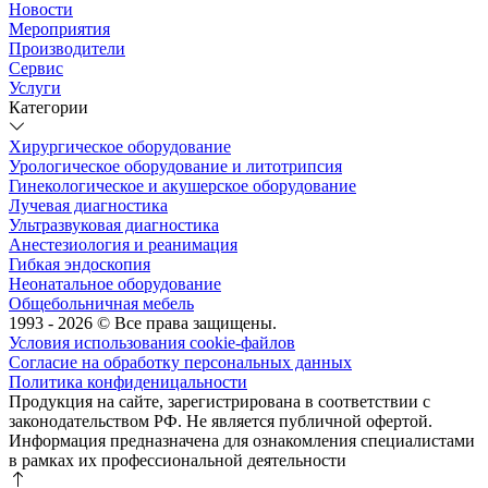
Новости
Мероприятия
Производители
Сервис
Услуги
Категории
Хирургическое оборудование
Урологическое оборудование и литотрипсия
Гинекологическое и акушерское оборудование
Лучевая диагностика
Ультразвуковая диагностика
Анестезиология и реанимация
Гибкая эндоскопия
Неонатальное оборудование
Общебольничная мебель
1993 - 2026 © Все права защищены.
Условия использования cookie-файлов
Согласие на обработку персональных данных
Политика конфиденицальности
Продукция на сайте, зарегистрирована в соответствии с
законодательством РФ. Не является публичной офертой.
Информация предназначена для ознакомления специалистами
в рамках их профессиональной деятельности