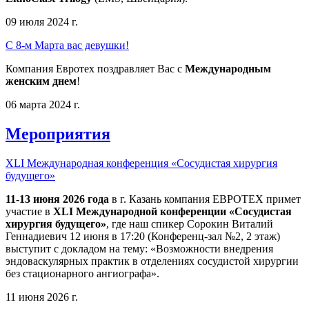
09 июля 2024 г.
С 8-м Марта вас девушки!
Компания Евротех поздравляет Вас с
Международным
женским днем
!
06 марта 2024 г.
Мероприятия
XLI Международная конференция «Сосудистая хирургия
будущего»
11-13 июня 2026 года
в г. Казань компания ЕВРОТЕХ примет
участие в
XLI Международной конференции «Сосудистая
хирургия будущего»
, где наш спикер Сорокин Виталий
Геннадиевич 12 июня в 17:20 (Конференц-зал №2, 2 этаж)
выступит с докладом на тему: «Возможности внедрения
эндоваскулярных практик в отделениях сосудистой хирургии
без стационарного ангиографа».
11 июня 2026 г.