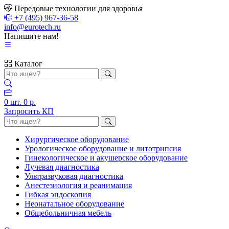
Передовые технологии для здоровья
+7 (495) 967-36-58
info@eurotech.ru
Напишите нам!
Каталог
0
шт.
0 р.
Запросить КП
Хирургическое оборудование
Урологическое оборудование и литотрипсия
Гинекологическое и акушерское оборудование
Лучевая диагностика
Ультразвуковая диагностика
Анестезиология и реанимация
Гибкая эндоскопия
Неонатальное оборудование
Общебольничная мебель