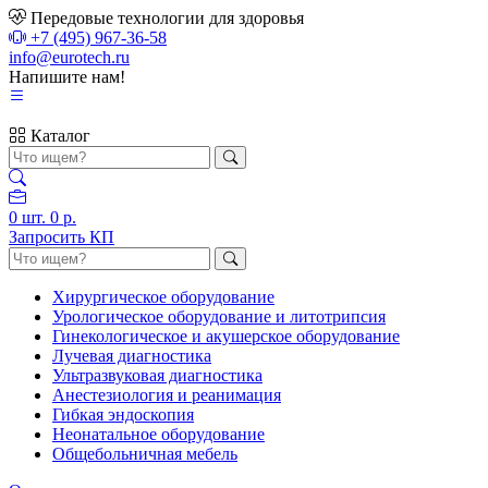
Передовые технологии для здоровья
+7 (495) 967-36-58
info@eurotech.ru
Напишите нам!
Каталог
0
шт.
0 р.
Запросить КП
Хирургическое оборудование
Урологическое оборудование и литотрипсия
Гинекологическое и акушерское оборудование
Лучевая диагностика
Ультразвуковая диагностика
Анестезиология и реанимация
Гибкая эндоскопия
Неонатальное оборудование
Общебольничная мебель