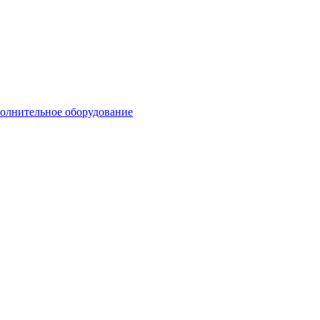
олнительное оборудование