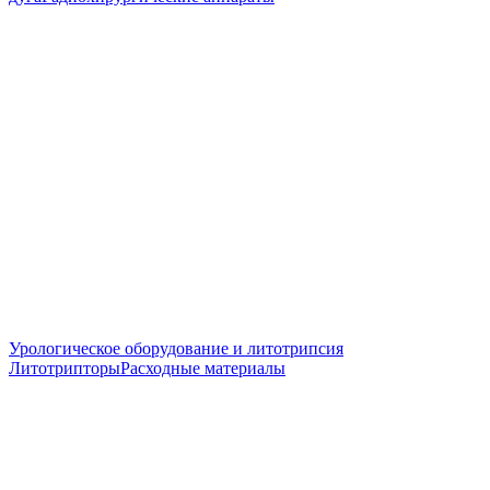
Урологическое оборудование и литотрипсия
Литотрипторы
Расходные материалы