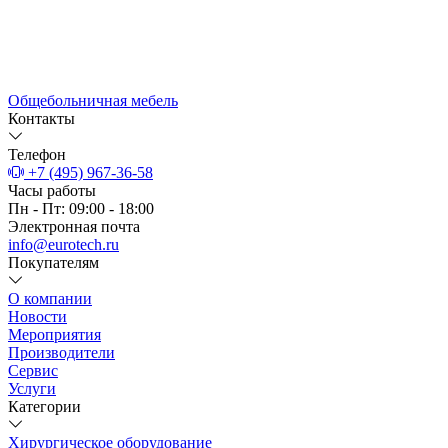
Общебольничная мебель
Контакты
Телефон
+7 (495) 967-36-58
Часы работы
Пн - Пт: 09:00 - 18:00
Электронная почта
info@eurotech.ru
Покупателям
О компании
Новости
Мероприятия
Производители
Сервис
Услуги
Категории
Хирургическое оборудование