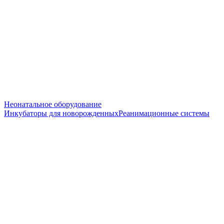
Неонатальное оборудование
Инкубаторы для новорожденных
Реанимационные системы