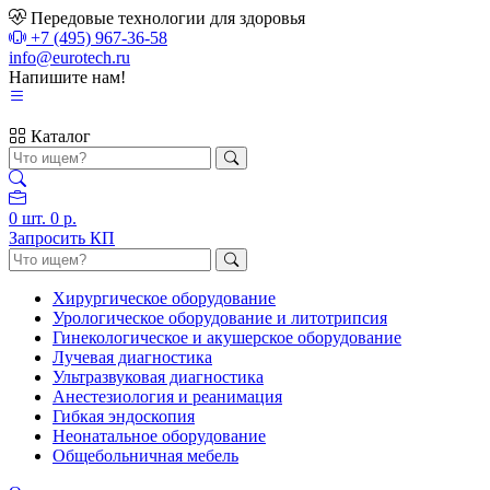
Передовые технологии для здоровья
+7 (495) 967-36-58
info@eurotech.ru
Напишите нам!
Каталог
0
шт.
0 р.
Запросить КП
Хирургическое оборудование
Урологическое оборудование и литотрипсия
Гинекологическое и акушерское оборудование
Лучевая диагностика
Ультразвуковая диагностика
Анестезиология и реанимация
Гибкая эндоскопия
Неонатальное оборудование
Общебольничная мебель