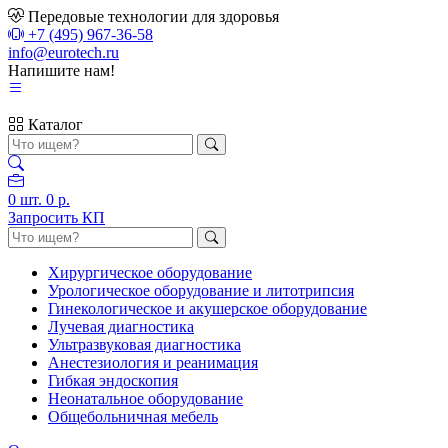
Передовые технологии для здоровья
+7 (495) 967-36-58
info@eurotech.ru
Напишите нам!
Каталог
0
шт.
0 р.
Запросить КП
Хирургическое оборудование
Урологическое оборудование и литотрипсия
Гинекологическое и акушерское оборудование
Лучевая диагностика
Ультразвуковая диагностика
Анестезиология и реанимация
Гибкая эндоскопия
Неонатальное оборудование
Общебольничная мебель