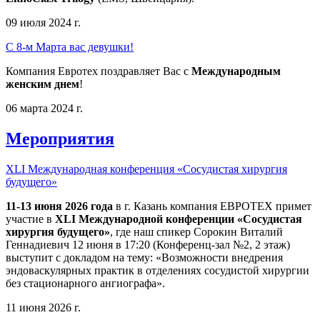
09 июля 2024 г.
С 8-м Марта вас девушки!
Компания Евротех поздравляет Вас с
Международным
женским днем
!
06 марта 2024 г.
Мероприятия
XLI Международная конференция «Сосудистая хирургия
будущего»
11-13 июня 2026 года
в г. Казань компания ЕВРОТЕХ примет
участие в
XLI Международной конференции «Сосудистая
хирургия будущего»
, где наш спикер Сорокин Виталий
Геннадиевич 12 июня в 17:20 (Конференц-зал №2, 2 этаж)
выступит с докладом на тему: «Возможности внедрения
эндоваскулярных практик в отделениях сосудистой хирургии
без стационарного ангиографа».
11 июня 2026 г.