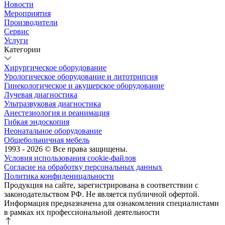
Новости
Мероприятия
Производители
Сервис
Услуги
Категории
Хирургическое оборудование
Урологическое оборудование и литотрипсия
Гинекологическое и акушерское оборудование
Лучевая диагностика
Ультразвуковая диагностика
Анестезиология и реанимация
Гибкая эндоскопия
Неонатальное оборудование
Общебольничная мебель
1993 - 2026 © Все права защищены.
Условия использования cookie-файлов
Согласие на обработку персональных данных
Политика конфиденицальности
Продукция на сайте, зарегистрирована в соответствии с
законодательством РФ. Не является публичной офертой.
Информация предназначена для ознакомления специалистами
в рамках их профессиональной деятельности