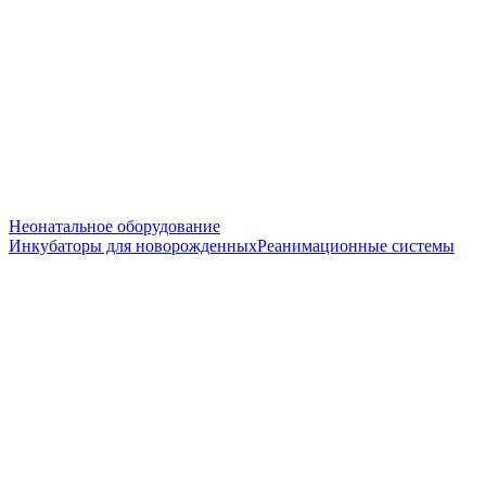
Неонатальное оборудование
Инкубаторы для новорожденных
Реанимационные системы