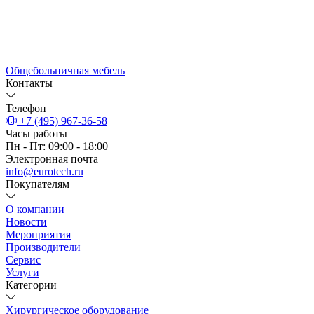
Общебольничная мебель
Контакты
Телефон
+7 (495) 967-36-58
Часы работы
Пн - Пт: 09:00 - 18:00
Электронная почта
info@eurotech.ru
Покупателям
О компании
Новости
Мероприятия
Производители
Сервис
Услуги
Категории
Хирургическое оборудование