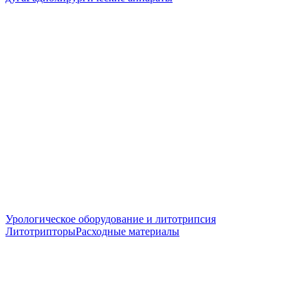
Урологическое оборудование и литотрипсия
Литотрипторы
Расходные материалы