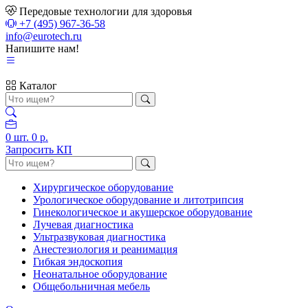
Передовые технологии для здоровья
+7 (495) 967-36-58
info@eurotech.ru
Напишите нам!
Каталог
0
шт.
0 р.
Запросить КП
Хирургическое оборудование
Урологическое оборудование и литотрипсия
Гинекологическое и акушерское оборудование
Лучевая диагностика
Ультразвуковая диагностика
Анестезиология и реанимация
Гибкая эндоскопия
Неонатальное оборудование
Общебольничная мебель