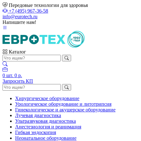
Передовые технологии для здоровья
+7 (495) 967-36-58
info@eurotech.ru
Напишите нам!
Каталог
0
шт.
0 р.
Запросить КП
Хирургическое оборудование
Урологическое оборудование и литотрипсия
Гинекологическое и акушерское оборудование
Лучевая диагностика
Ультразвуковая диагностика
Анестезиология и реанимация
Гибкая эндоскопия
Неонатальное оборудование