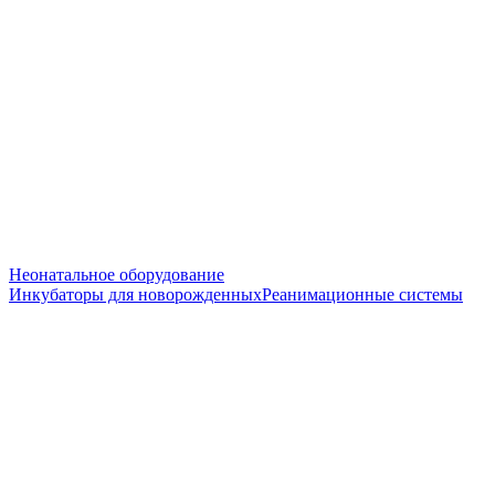
Неонатальное оборудование
Инкубаторы для новорожденных
Реанимационные системы