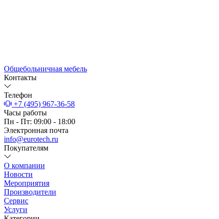
Общебольничная мебель
Контакты
Телефон
+7 (495) 967-36-58
Часы работы
Пн - Пт: 09:00 - 18:00
Электронная почта
info@eurotech.ru
Покупателям
О компании
Новости
Мероприятия
Производители
Сервис
Услуги
Категории