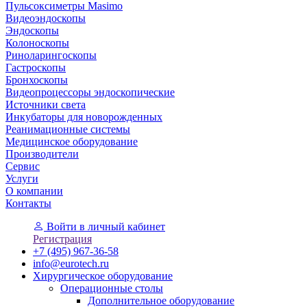
Пульсоксиметры Masimo
Видеоэндоскопы
Эндоскопы
Колоноскопы
Риноларингоскопы
Гастроскопы
Бронхоскопы
Видеопроцессоры эндоскопические
Источники света
Инкубаторы для новорожденных
Реанимационные системы
Медицинское оборудование
Производители
Сервис
Услуги
О компании
Контакты
Войти
в личный кабинет
Регистрация
+7 (495) 967-36-58
info@eurotech.ru
Хирургическое оборудование
Операционные столы
Дополнительное оборудование