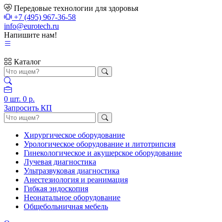
Передовые технологии для здоровья
+7 (495) 967-36-58
info@eurotech.ru
Напишите нам!
Каталог
0
шт.
0 р.
Запросить КП
Хирургическое оборудование
Урологическое оборудование и литотрипсия
Гинекологическое и акушерское оборудование
Лучевая диагностика
Ультразвуковая диагностика
Анестезиология и реанимация
Гибкая эндоскопия
Неонатальное оборудование
Общебольничная мебель