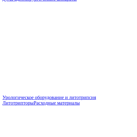
Урологическое оборудование и литотрипсия
Литотрипторы
Расходные материалы