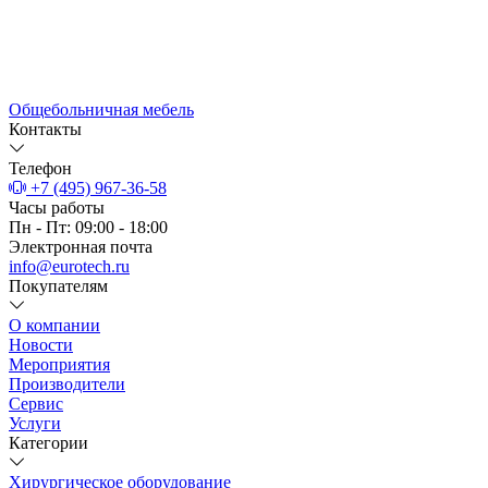
Общебольничная мебель
Контакты
Телефон
+7 (495) 967-36-58
Часы работы
Пн - Пт: 09:00 - 18:00
Электронная почта
info@eurotech.ru
Покупателям
О компании
Новости
Мероприятия
Производители
Сервис
Услуги
Категории
Хирургическое оборудование