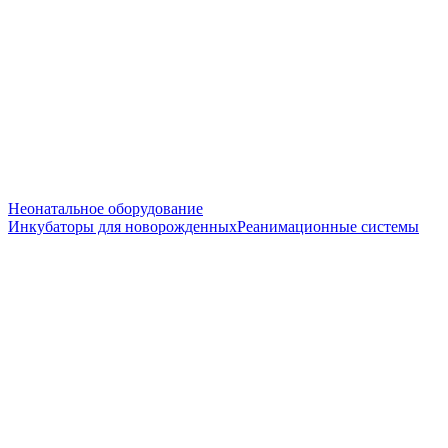
Неонатальное оборудование
Инкубаторы для новорожденных
Реанимационные системы