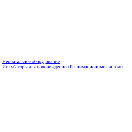
Неонатальное оборудование
Инкубаторы для новорожденных
Реанимационные системы