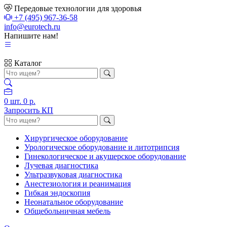
Передовые технологии для здоровья
+7 (495) 967-36-58
info@eurotech.ru
Напишите нам!
Каталог
0
шт.
0 р.
Запросить КП
Хирургическое оборудование
Урологическое оборудование и литотрипсия
Гинекологическое и акушерское оборудование
Лучевая диагностика
Ультразвуковая диагностика
Анестезиология и реанимация
Гибкая эндоскопия
Неонатальное оборудование
Общебольничная мебель