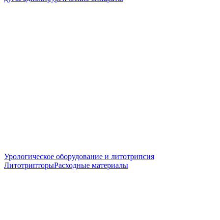
Урологическое оборудование и литотрипсия
Литотрипторы
Расходные материалы