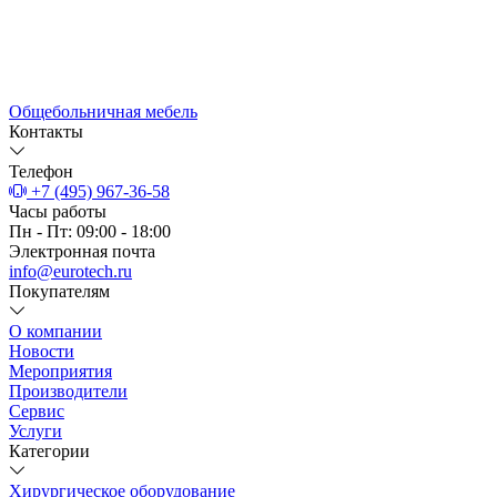
Общебольничная мебель
Контакты
Телефон
+7 (495) 967-36-58
Часы работы
Пн - Пт: 09:00 - 18:00
Электронная почта
info@eurotech.ru
Покупателям
О компании
Новости
Мероприятия
Производители
Сервис
Услуги
Категории
Хирургическое оборудование