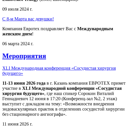
09 июля 2024 г.
С 8-м Марта вас девушки!
Компания Евротех поздравляет Вас с
Международным
женским днем
!
06 марта 2024 г.
Мероприятия
XLI Международная конференция «Сосудистая хирургия
будущего»
11-13 июня 2026 года
в г. Казань компания ЕВРОТЕХ примет
участие в
XLI Международной конференции «Сосудистая
хирургия будущего»
, где наш спикер Сорокин Виталий
Геннадиевич 12 июня в 17:20 (Конференц-зал №2, 2 этаж)
выступит с докладом на тему: «Возможности внедрения
эндоваскулярных практик в отделениях сосудистой хирургии
без стационарного ангиографа».
11 июня 2026 г.