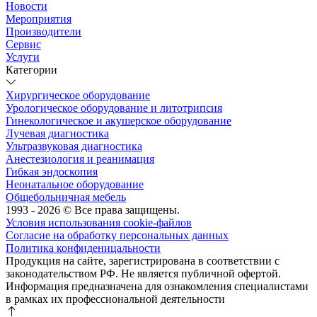
Новости
Мероприятия
Производители
Сервис
Услуги
Категории
Хирургическое оборудование
Урологическое оборудование и литотрипсия
Гинекологическое и акушерское оборудование
Лучевая диагностика
Ультразвуковая диагностика
Анестезиология и реанимация
Гибкая эндоскопия
Неонатальное оборудование
Общебольничная мебель
1993 - 2026 © Все права защищены.
Условия использования cookie-файлов
Согласие на обработку персональных данных
Политика конфиденицальности
Продукция на сайте, зарегистрирована в соответствии с
законодательством РФ. Не является публичной офертой.
Информация предназначена для ознакомления специалистами
в рамках их профессиональной деятельности