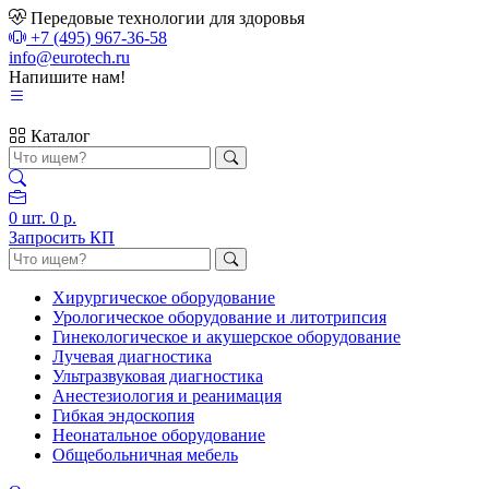
Передовые технологии для здоровья
+7 (495) 967-36-58
info@eurotech.ru
Напишите нам!
Каталог
0
шт.
0 р.
Запросить КП
Хирургическое оборудование
Урологическое оборудование и литотрипсия
Гинекологическое и акушерское оборудование
Лучевая диагностика
Ультразвуковая диагностика
Анестезиология и реанимация
Гибкая эндоскопия
Неонатальное оборудование
Общебольничная мебель