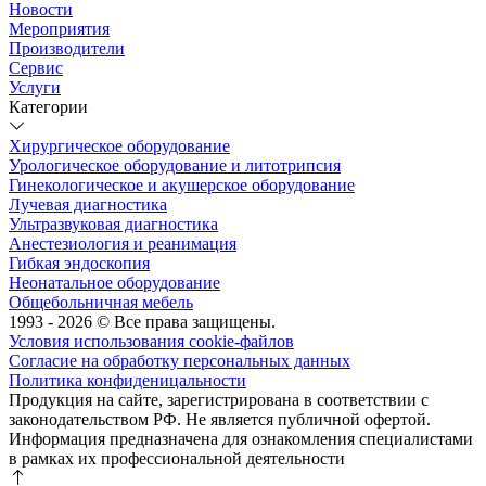
Новости
Мероприятия
Производители
Сервис
Услуги
Категории
Хирургическое оборудование
Урологическое оборудование и литотрипсия
Гинекологическое и акушерское оборудование
Лучевая диагностика
Ультразвуковая диагностика
Анестезиология и реанимация
Гибкая эндоскопия
Неонатальное оборудование
Общебольничная мебель
1993 - 2026 © Все права защищены.
Условия использования cookie-файлов
Согласие на обработку персональных данных
Политика конфиденицальности
Продукция на сайте, зарегистрирована в соответствии с
законодательством РФ. Не является публичной офертой.
Информация предназначена для ознакомления специалистами
в рамках их профессиональной деятельности