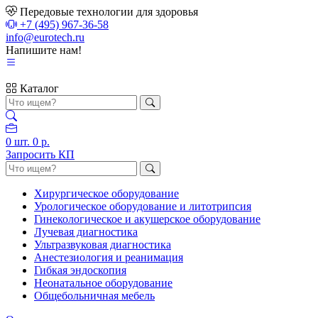
Передовые технологии для здоровья
+7 (495) 967-36-58
info@eurotech.ru
Напишите нам!
Каталог
0
шт.
0 р.
Запросить КП
Хирургическое оборудование
Урологическое оборудование и литотрипсия
Гинекологическое и акушерское оборудование
Лучевая диагностика
Ультразвуковая диагностика
Анестезиология и реанимация
Гибкая эндоскопия
Неонатальное оборудование
Общебольничная мебель