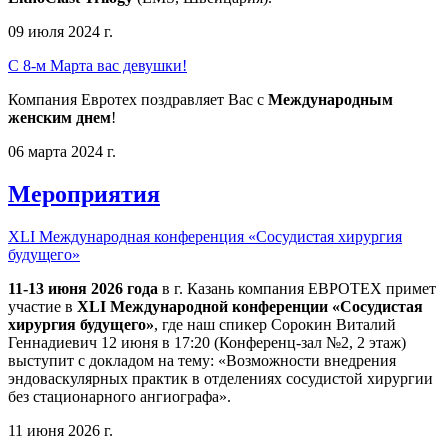
09 июля 2024 г.
С 8-м Марта вас девушки!
Компания Евротех поздравляет Вас с
Международным
женским днем
!
06 марта 2024 г.
Мероприятия
XLI Международная конференция «Сосудистая хирургия
будущего»
11-13 июня 2026 года
в г. Казань компания ЕВРОТЕХ примет
участие в
XLI Международной конференции «Сосудистая
хирургия будущего»
, где наш спикер Сорокин Виталий
Геннадиевич 12 июня в 17:20 (Конференц-зал №2, 2 этаж)
выступит с докладом на тему: «Возможности внедрения
эндоваскулярных практик в отделениях сосудистой хирургии
без стационарного ангиографа».
11 июня 2026 г.