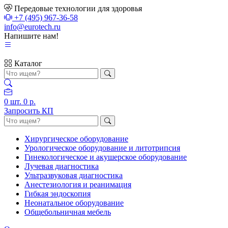
Передовые технологии для здоровья
+7 (495) 967-36-58
info@eurotech.ru
Напишите нам!
Каталог
0
шт.
0 р.
Запросить КП
Хирургическое оборудование
Урологическое оборудование и литотрипсия
Гинекологическое и акушерское оборудование
Лучевая диагностика
Ультразвуковая диагностика
Анестезиология и реанимация
Гибкая эндоскопия
Неонатальное оборудование
Общебольничная мебель