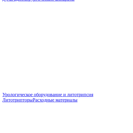
Урологическое оборудование и литотрипсия
Литотрипторы
Расходные материалы