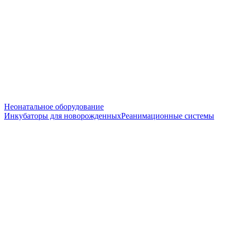
Неонатальное оборудование
Инкубаторы для новорожденных
Реанимационные системы