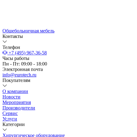
Общебольничная мебель
Контакты
Телефон
+7 (495) 967-36-58
Часы работы
Пн - Пт: 09:00 - 18:00
Электронная почта
info@eurotech.ru
Покупателям
О компании
Новости
Мероприятия
Производители
Сервис
Услуги
Категории
Хирургическое оборудование