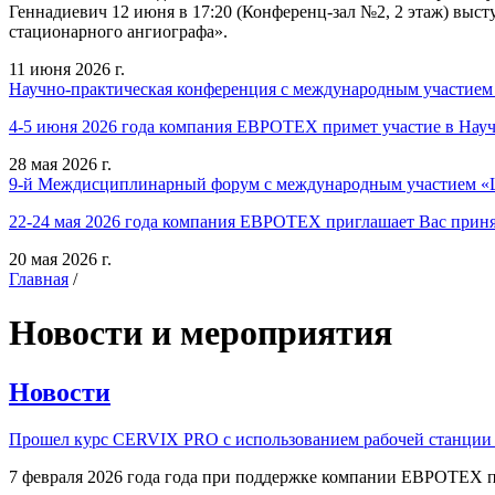
Геннадиевич 12 июня в 17:20 (Конференц-зал №2, 2 этаж) выст
стационарного ангиографа».
11 июня 2026 г.
Научно-практическая конференция с международным участием
4-5 июня 2026 года компания ЕВРОТЕХ примет участие в Нау
28 мая 2026 г.
9-й Междисциплинарный форум с международным участием «Ш
22-24 мая 2026 года компания ЕВРОТЕХ приглашает Вас приня
20 мая 2026 г.
Главная
/
Новости и мероприятия
Новости
Прошел курс CERVIX PRO с использованием рабочей станции в
7 февраля 2026 года года при поддержке компании ЕВРОТЕХ