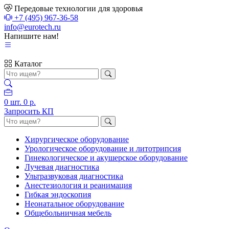
Передовые технологии для здоровья
+7 (495) 967-36-58
info@eurotech.ru
Напишите нам!
Каталог
0
шт.
0 р.
Запросить КП
Хирургическое оборудование
Урологическое оборудование и литотрипсия
Гинекологическое и акушерское оборудование
Лучевая диагностика
Ультразвуковая диагностика
Анестезиология и реанимация
Гибкая эндоскопия
Неонатальное оборудование
Общебольничная мебель