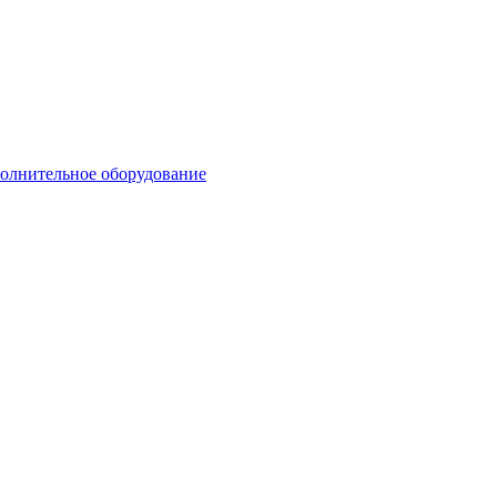
олнительное оборудование