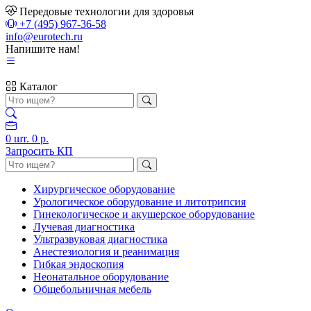
Передовые технологии для здоровья
+7 (495) 967-36-58
info@eurotech.ru
Напишите нам!
Каталог
0
шт.
0 р.
Запросить КП
Хирургическое оборудование
Урологическое оборудование и литотрипсия
Гинекологическое и акушерское оборудование
Лучевая диагностика
Ультразвуковая диагностика
Анестезиология и реанимация
Гибкая эндоскопия
Неонатальное оборудование
Общебольничная мебель