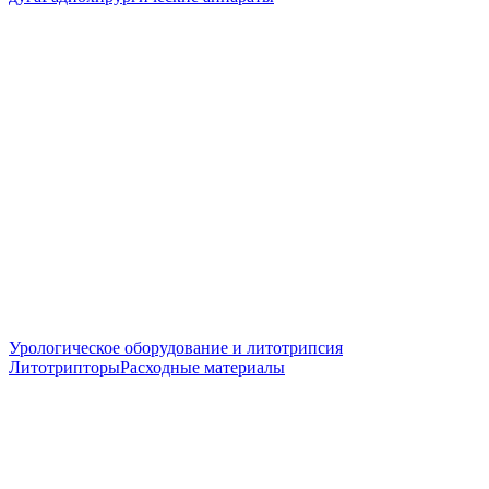
Урологическое оборудование и литотрипсия
Литотрипторы
Расходные материалы