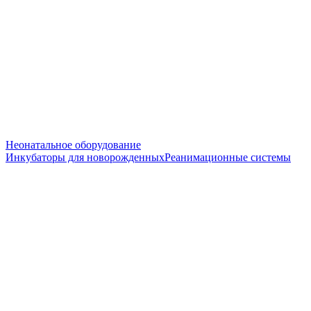
Неонатальное оборудование
Инкубаторы для новорожденных
Реанимационные системы