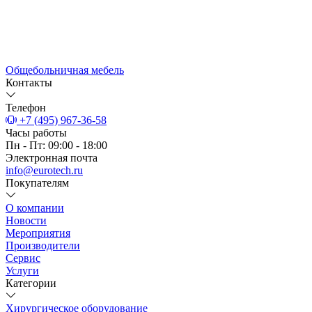
Общебольничная мебель
Контакты
Телефон
+7 (495) 967-36-58
Часы работы
Пн - Пт: 09:00 - 18:00
Электронная почта
info@eurotech.ru
Покупателям
О компании
Новости
Мероприятия
Производители
Сервис
Услуги
Категории
Хирургическое оборудование