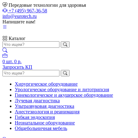
Передовые технологии для здоровья
+7 (495) 967-36-58
info@eurotech.ru
Напишите нам!
Каталог
0
шт.
0 р.
Запросить КП
Хирургическое оборудование
Урологическое оборудование и литотрипсия
Гинекологическое и акушерское оборудование
Лучевая диагностика
Ультразвуковая диагностика
Анестезиология и реанимация
Гибкая эндоскопия
Неонатальное оборудование
Общебольничная мебель