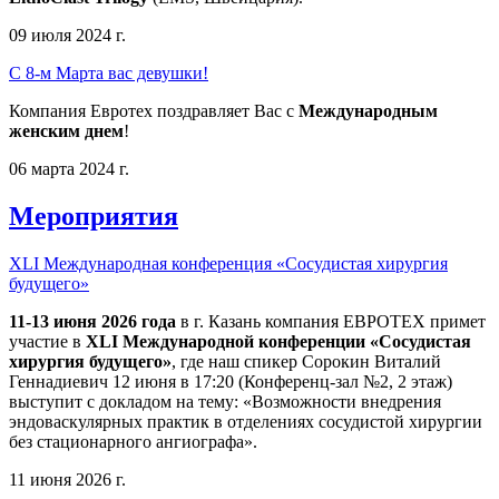
09 июля 2024 г.
С 8-м Марта вас девушки!
Компания Евротех поздравляет Вас с
Международным
женским днем
!
06 марта 2024 г.
Мероприятия
XLI Международная конференция «Сосудистая хирургия
будущего»
11-13 июня 2026 года
в г. Казань компания ЕВРОТЕХ примет
участие в
XLI Международной конференции «Сосудистая
хирургия будущего»
, где наш спикер Сорокин Виталий
Геннадиевич 12 июня в 17:20 (Конференц-зал №2, 2 этаж)
выступит с докладом на тему: «Возможности внедрения
эндоваскулярных практик в отделениях сосудистой хирургии
без стационарного ангиографа».
11 июня 2026 г.