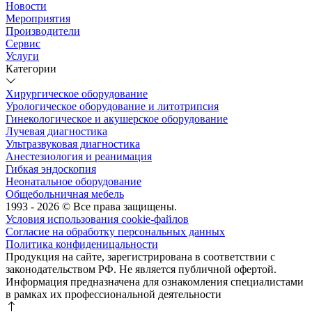
Новости
Мероприятия
Производители
Сервис
Услуги
Категории
Хирургическое оборудование
Урологическое оборудование и литотрипсия
Гинекологическое и акушерское оборудование
Лучевая диагностика
Ультразвуковая диагностика
Анестезиология и реанимация
Гибкая эндоскопия
Неонатальное оборудование
Общебольничная мебель
1993 - 2026 © Все права защищены.
Условия использования cookie-файлов
Согласие на обработку персональных данных
Политика конфиденицальности
Продукция на сайте, зарегистрирована в соответствии с
законодательством РФ. Не является публичной офертой.
Информация предназначена для ознакомления специалистами
в рамках их профессиональной деятельности