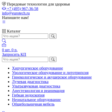
Передовые технологии для здоровья
+7 (495) 967-36-58
info@eurotech.ru
Напишите нам!
Каталог
0
шт.
0 р.
Запросить КП
Хирургическое оборудование
Урологическое оборудование и литотрипсия
Гинекологическое и акушерское оборудование
Лучевая диагностика
Ультразвуковая диагностика
Анестезиология и реанимация
Гибкая эндоскопия
Неонатальное оборудование
Общебольничная мебель