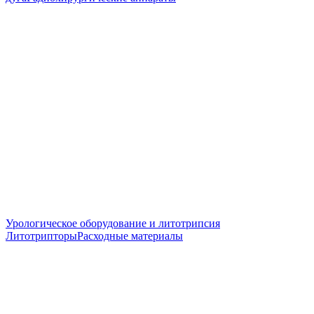
Урологическое оборудование и литотрипсия
Литотрипторы
Расходные материалы