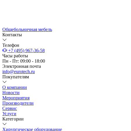
Общебольничная мебель
Контакты
Телефон
+7 (495) 967-36-58
Часы работы
Пн - Пт: 09:00 - 18:00
Электронная почта
info@eurotech.ru
Покупателям
О компании
Новости
Мероприятия
Производители
Сервис
Услуги
Категории
Хирургическое оборудование