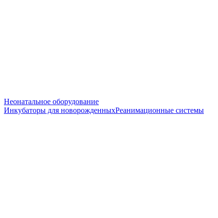
Неонатальное оборудование
Инкубаторы для новорожденных
Реанимационные системы