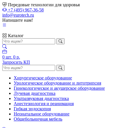
Передовые технологии для здоровья
+7 (495) 967-36-58
info@eurotech.ru
Напишите нам!
Каталог
0
шт.
0 р.
Запросить КП
Хирургическое оборудование
Урологическое оборудование и литотрипсия
Гинекологическое и акушерское оборудование
Лучевая диагностика
Ультразвуковая диагностика
Анестезиология и реанимация
Гибкая эндоскопия
Неонатальное оборудование
Общебольничная мебель