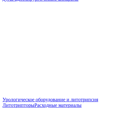
Урологическое оборудование и литотрипсия
Литотрипторы
Расходные материалы