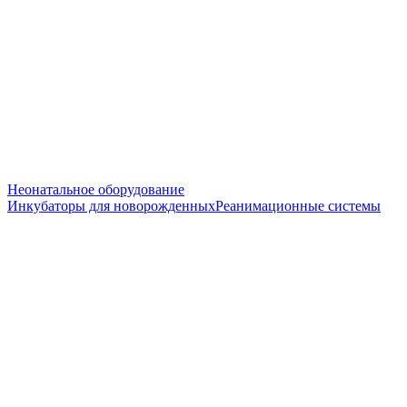
Неонатальное оборудование
Инкубаторы для новорожденных
Реанимационные системы