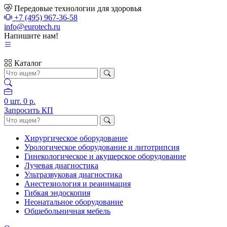
Передовые технологии для здоровья
+7 (495) 967-36-58
info@eurotech.ru
Напишите нам!
Каталог
0
шт.
0 р.
Запросить КП
Хирургическое оборудование
Урологическое оборудование и литотрипсия
Гинекологическое и акушерское оборудование
Лучевая диагностика
Ультразвуковая диагностика
Анестезиология и реанимация
Гибкая эндоскопия
Неонатальное оборудование
Общебольничная мебель