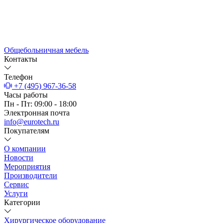
Общебольничная мебель
Контакты
Телефон
+7 (495) 967-36-58
Часы работы
Пн - Пт: 09:00 - 18:00
Электронная почта
info@eurotech.ru
Покупателям
О компании
Новости
Мероприятия
Производители
Сервис
Услуги
Категории
Хирургическое оборудование