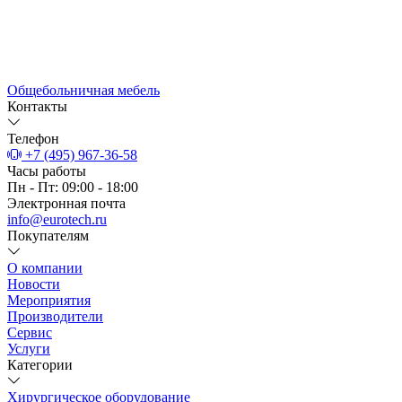
Общебольничная мебель
Контакты
Телефон
+7 (495) 967-36-58
Часы работы
Пн - Пт: 09:00 - 18:00
Электронная почта
info@eurotech.ru
Покупателям
О компании
Новости
Мероприятия
Производители
Сервис
Услуги
Категории
Хирургическое оборудование