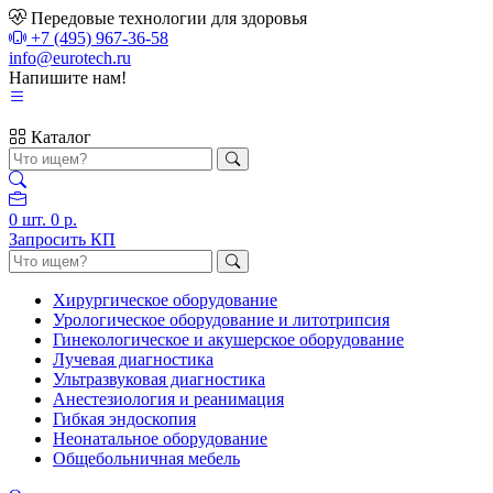
Передовые технологии для здоровья
+7 (495) 967-36-58
info@eurotech.ru
Напишите нам!
Каталог
0
шт.
0 р.
Запросить КП
Хирургическое оборудование
Урологическое оборудование и литотрипсия
Гинекологическое и акушерское оборудование
Лучевая диагностика
Ультразвуковая диагностика
Анестезиология и реанимация
Гибкая эндоскопия
Неонатальное оборудование
Общебольничная мебель