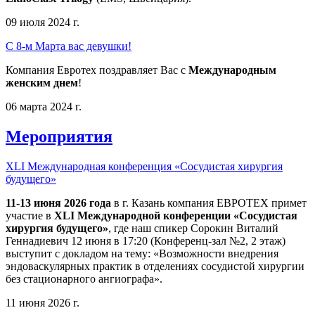
09 июля 2024 г.
С 8-м Марта вас девушки!
Компания Евротех поздравляет Вас с
Международным
женским днем
!
06 марта 2024 г.
Мероприятия
XLI Международная конференция «Сосудистая хирургия
будущего»
11-13 июня 2026 года
в г. Казань компания ЕВРОТЕХ примет
участие в
XLI Международной конференции «Сосудистая
хирургия будущего»
, где наш спикер Сорокин Виталий
Геннадиевич 12 июня в 17:20 (Конференц-зал №2, 2 этаж)
выступит с докладом на тему: «Возможности внедрения
эндоваскулярных практик в отделениях сосудистой хирургии
без стационарного ангиографа».
11 июня 2026 г.