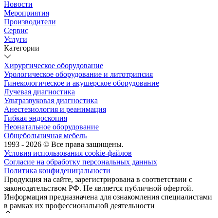
Новости
Мероприятия
Производители
Сервис
Услуги
Категории
Хирургическое оборудование
Урологическое оборудование и литотрипсия
Гинекологическое и акушерское оборудование
Лучевая диагностика
Ультразвуковая диагностика
Анестезиология и реанимация
Гибкая эндоскопия
Неонатальное оборудование
Общебольничная мебель
1993 - 2026 © Все права защищены.
Условия использования cookie-файлов
Согласие на обработку персональных данных
Политика конфиденицальности
Продукция на сайте, зарегистрирована в соответствии с
законодательством РФ. Не является публичной офертой.
Информация предназначена для ознакомления специалистами
в рамках их профессиональной деятельности