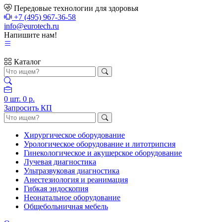
Передовые технологии для здоровья
+7 (495) 967-36-58
info@eurotech.ru
Напишите нам!
Каталог
0
шт.
0 р.
Запросить КП
Хирургическое оборудование
Урологическое оборудование и литотрипсия
Гинекологическое и акушерское оборудование
Лучевая диагностика
Ультразвуковая диагностика
Анестезиология и реанимация
Гибкая эндоскопия
Неонатальное оборудование
Общебольничная мебель