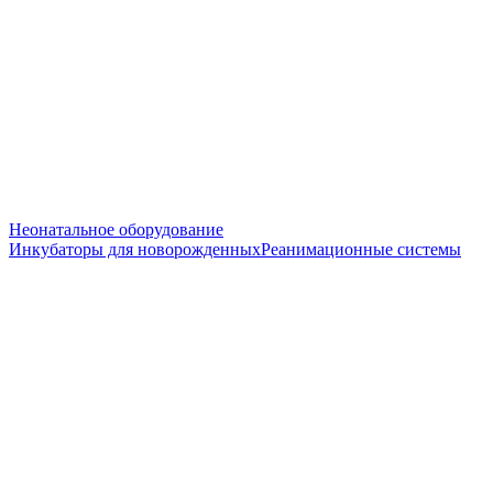
Неонатальное оборудование
Инкубаторы для новорожденных
Реанимационные системы