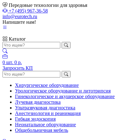
Передовые технологии для здоровья
+7 (495) 967-36-58
info@eurotech.ru
Напишите нам!
Каталог
0
шт.
0 р.
Запросить КП
Хирургическое оборудование
Урологическое оборудование и литотрипсия
Гинекологическое и акушерское оборудование
Лучевая диагностика
Ультразвуковая диагностика
Анестезиология и реанимация
Гибкая эндоскопия
Неонатальное оборудование
Общебольничная мебель