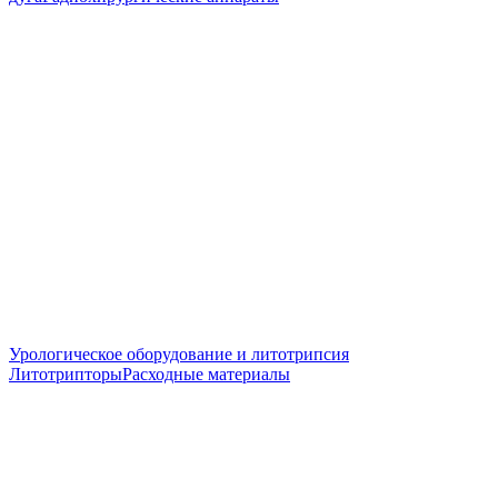
Урологическое оборудование и литотрипсия
Литотрипторы
Расходные материалы