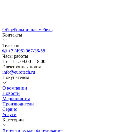
Общебольничная мебель
Контакты
Телефон
+7 (495) 967-36-58
Часы работы
Пн - Пт: 09:00 - 18:00
Электронная почта
info@eurotech.ru
Покупателям
О компании
Новости
Мероприятия
Производители
Сервис
Услуги
Категории
Хирургическое оборудование