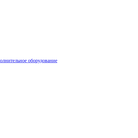
олнительное оборудование