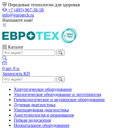
Передовые технологии для здоровья
+7 (495) 967-36-58
info@eurotech.ru
Напишите нам!
Каталог
0
шт.
0 р.
Запросить КП
Хирургическое оборудование
Урологическое оборудование и литотрипсия
Гинекологическое и акушерское оборудование
Лучевая диагностика
Ультразвуковая диагностика
Анестезиология и реанимация
Гибкая эндоскопия
Неонатальное оборудование