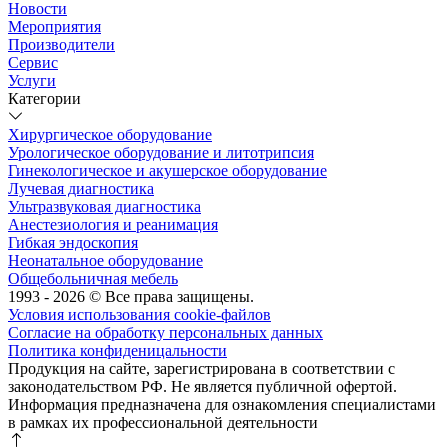
Новости
Мероприятия
Производители
Сервис
Услуги
Категории
Хирургическое оборудование
Урологическое оборудование и литотрипсия
Гинекологическое и акушерское оборудование
Лучевая диагностика
Ультразвуковая диагностика
Анестезиология и реанимация
Гибкая эндоскопия
Неонатальное оборудование
Общебольничная мебель
1993 - 2026 © Все права защищены.
Условия использования cookie-файлов
Согласие на обработку персональных данных
Политика конфиденицальности
Продукция на сайте, зарегистрирована в соответствии с
законодательством РФ. Не является публичной офертой.
Информация предназначена для ознакомления специалистами
в рамках их профессиональной деятельности