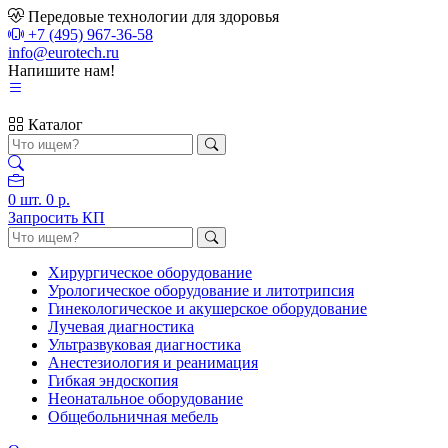
Передовые технологии для здоровья
+7 (495) 967-36-58
info@eurotech.ru
Напишите нам!
Каталог
0
шт.
0 р.
Запросить КП
Хирургическое оборудование
Урологическое оборудование и литотрипсия
Гинекологическое и акушерское оборудование
Лучевая диагностика
Ультразвуковая диагностика
Анестезиология и реанимация
Гибкая эндоскопия
Неонатальное оборудование
Общебольничная мебель