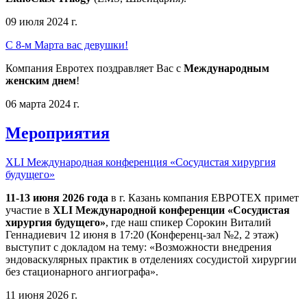
09 июля 2024 г.
С 8-м Марта вас девушки!
Компания Евротех поздравляет Вас с
Международным
женским днем
!
06 марта 2024 г.
Мероприятия
XLI Международная конференция «Сосудистая хирургия
будущего»
11-13 июня 2026 года
в г. Казань компания ЕВРОТЕХ примет
участие в
XLI Международной конференции «Сосудистая
хирургия будущего»
, где наш спикер Сорокин Виталий
Геннадиевич 12 июня в 17:20 (Конференц-зал №2, 2 этаж)
выступит с докладом на тему: «Возможности внедрения
эндоваскулярных практик в отделениях сосудистой хирургии
без стационарного ангиографа».
11 июня 2026 г.