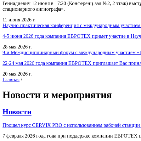
Геннадиевич 12 июня в 17:20 (Конференц-зал №2, 2 этаж) выст
стационарного ангиографа».
11 июня 2026 г.
Научно-практическая конференция с международным участием
4-5 июня 2026 года компания ЕВРОТЕХ примет участие в Нау
28 мая 2026 г.
9-й Междисциплинарный форум с международным участием «Ш
22-24 мая 2026 года компания ЕВРОТЕХ приглашает Вас приня
20 мая 2026 г.
Главная
/
Новости и мероприятия
Новости
Прошел курс CERVIX PRO с использованием рабочей станции в
7 февраля 2026 года года при поддержке компании ЕВРОТЕХ