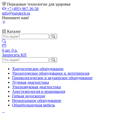
Передовые технологии для здоровья
+7 (495) 967-36-58
info@eurotech.ru
Напишите нам!
Каталог
0
шт.
0 р.
Запросить КП
Хирургическое оборудование
Урологическое оборудование и литотрипсия
Гинекологическое и акушерское оборудование
Лучевая диагностика
Ультразвуковая диагностика
Анестезиология и реанимация
Гибкая эндоскопия
Неонатальное оборудование
Общебольничная мебель