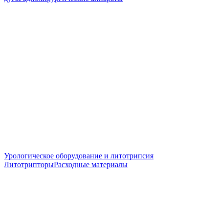
Урологическое оборудование и литотрипсия
Литотрипторы
Расходные материалы