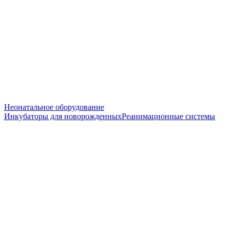
Неонатальное оборудование
Инкубаторы для новорожденных
Реанимационные системы