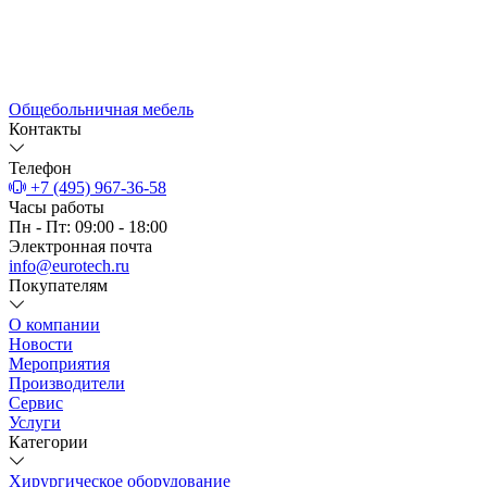
Общебольничная мебель
Контакты
Телефон
+7 (495) 967-36-58
Часы работы
Пн - Пт: 09:00 - 18:00
Электронная почта
info@eurotech.ru
Покупателям
О компании
Новости
Мероприятия
Производители
Сервис
Услуги
Категории
Хирургическое оборудование