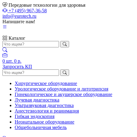
Передовые технологии для здоровья
+7 (495) 967-36-58
info@eurotech.ru
Напишите нам!
Каталог
0
шт.
0 р.
Запросить КП
Хирургическое оборудование
Урологическое оборудование и литотрипсия
Гинекологическое и акушерское оборудование
Лучевая диагностика
Ультразвуковая диагностика
Анестезиология и реанимация
Гибкая эндоскопия
Неонатальное оборудование
Общебольничная мебель