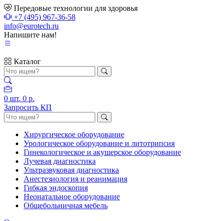
Передовые технологии для здоровья
+7 (495) 967-36-58
info@eurotech.ru
Напишите нам!
Каталог
0
шт.
0 р.
Запросить КП
Хирургическое оборудование
Урологическое оборудование и литотрипсия
Гинекологическое и акушерское оборудование
Лучевая диагностика
Ультразвуковая диагностика
Анестезиология и реанимация
Гибкая эндоскопия
Неонатальное оборудование
Общебольничная мебель