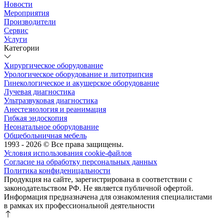
Новости
Мероприятия
Производители
Сервис
Услуги
Категории
Хирургическое оборудование
Урологическое оборудование и литотрипсия
Гинекологическое и акушерское оборудование
Лучевая диагностика
Ультразвуковая диагностика
Анестезиология и реанимация
Гибкая эндоскопия
Неонатальное оборудование
Общебольничная мебель
1993 - 2026 © Все права защищены.
Условия использования cookie-файлов
Согласие на обработку персональных данных
Политика конфиденицальности
Продукция на сайте, зарегистрирована в соответствии с
законодательством РФ. Не является публичной офертой.
Информация предназначена для ознакомления специалистами
в рамках их профессиональной деятельности