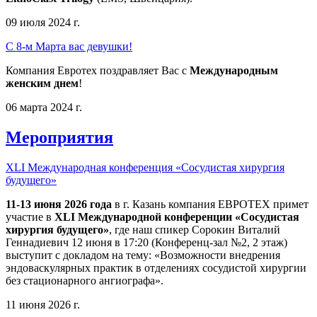
09 июля 2024 г.
С 8-м Марта вас девушки!
Компания Евротех поздравляет Вас с
Международным
женским днем
!
06 марта 2024 г.
Мероприятия
XLI Международная конференция «Сосудистая хирургия
будущего»
11-13 июня 2026 года
в г. Казань компания ЕВРОТЕХ примет
участие в
XLI Международной конференции «Сосудистая
хирургия будущего»
, где наш спикер Сорокин Виталий
Геннадиевич 12 июня в 17:20 (Конференц-зал №2, 2 этаж)
выступит с докладом на тему: «Возможности внедрения
эндоваскулярных практик в отделениях сосудистой хирургии
без стационарного ангиографа».
11 июня 2026 г.