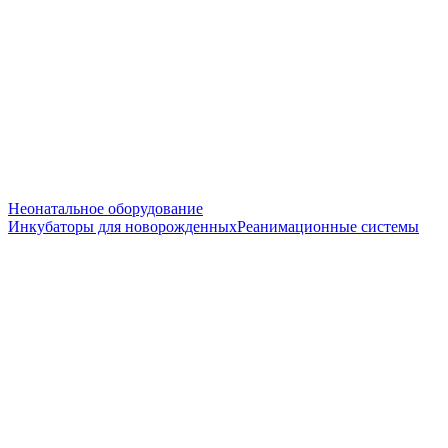
Неонатальное оборудование
Инкубаторы для новорожденных
Реанимационные системы