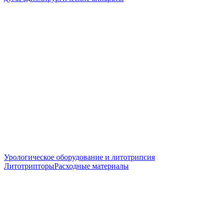
Урологическое оборудование и литотрипсия
Литотрипторы
Расходные материалы