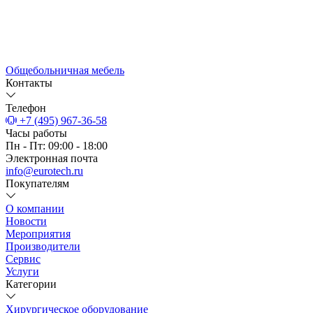
Общебольничная мебель
Контакты
Телефон
+7 (495) 967-36-58
Часы работы
Пн - Пт: 09:00 - 18:00
Электронная почта
info@eurotech.ru
Покупателям
О компании
Новости
Мероприятия
Производители
Сервис
Услуги
Категории
Хирургическое оборудование