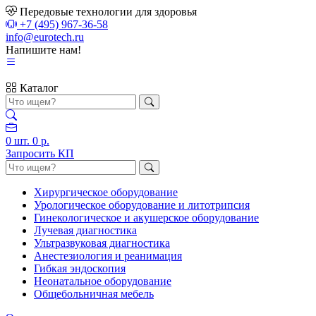
Передовые технологии для здоровья
+7 (495) 967-36-58
info@eurotech.ru
Напишите нам!
Каталог
0
шт.
0 р.
Запросить КП
Хирургическое оборудование
Урологическое оборудование и литотрипсия
Гинекологическое и акушерское оборудование
Лучевая диагностика
Ультразвуковая диагностика
Анестезиология и реанимация
Гибкая эндоскопия
Неонатальное оборудование
Общебольничная мебель